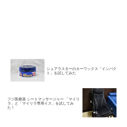
シュアラスターのカーワックス「インパク
ト」を試してみた
フジ医療器 シートマッサージャー 「マイリ
ラ」と「マイリラ専用イス」を試してみ
た！