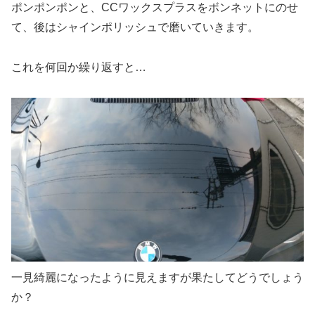
ポンポンポンと、CCワックスプラスをボンネットにのせ
て、後はシャインポリッシュで磨いていきます。
これを何回か繰り返すと…
一見綺麗になったように見えますが果たしてどうでしょう
か？