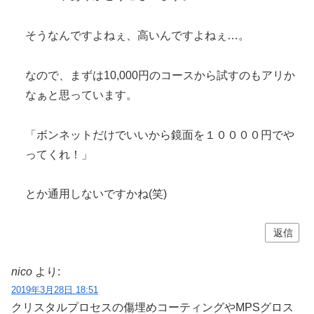
そうなんですよねぇ、高いんですよねぇ…。
なので、まずは10,000円のコースから試すのもアリか
なぁと思っています。
「ボンネットだけでいいから鏡面を１００００円でや
ってくれ！」
とか通用しないですかね(笑)
返信
nico
より:
2019年3月28日 18:51
クリスタルプロセスの傷埋めコーティングやMPSグロス