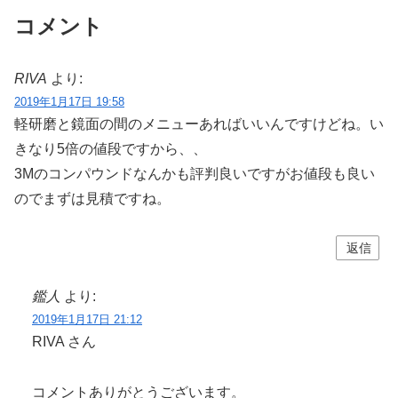
コメント
RIVA
より:
2019年1月17日 19:58
軽研磨と鏡面の間のメニューあればいいんですけどね。い
きなり5倍の値段ですから、、
3Mのコンパウンドなんかも評判良いですがお値段も良い
のでまずは見積ですね。
返信
鑑人
より:
2019年1月17日 21:12
RIVA さん
コメントありがとうございます。