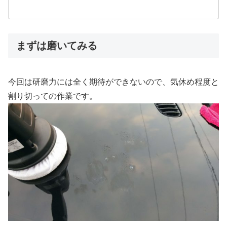
まずは磨いてみる
今回は研磨力には全く期待ができないので、気休め程度と
割り切っての作業です。