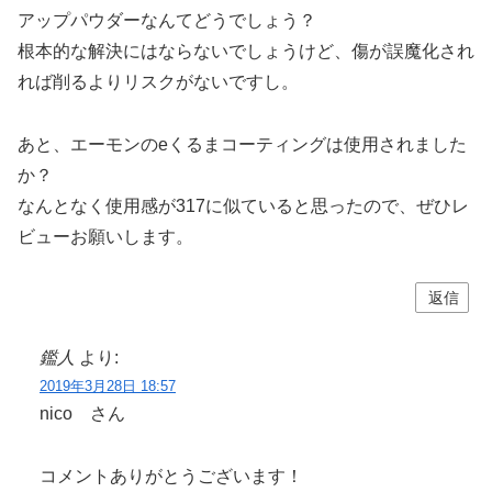
アップパウダーなんてどうでしょう？
根本的な解決にはならないでしょうけど、傷が誤魔化され
れば削るよりリスクがないですし。
あと、エーモンのeくるまコーティングは使用されました
か？
なんとなく使用感が317に似ていると思ったので、ぜひレ
ビューお願いします。
返信
鑑人
より:
2019年3月28日 18:57
nico さん
コメントありがとうございます！