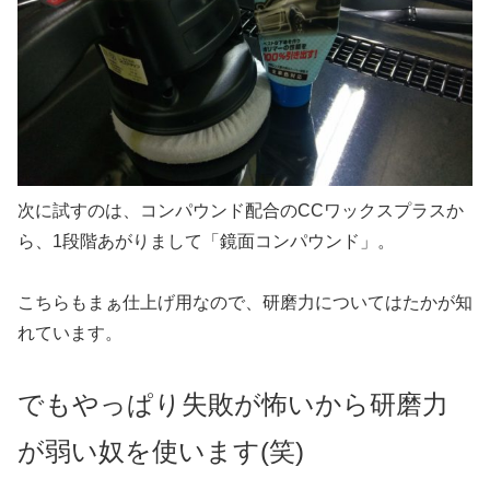
次に試すのは、コンパウンド配合のCCワックスプラスか
ら、1段階あがりまして「鏡面コンパウンド」。
こちらもまぁ仕上げ用なので、研磨力についてはたかが知
れています。
でもやっぱり失敗が怖いから研磨力
が弱い奴を使います(笑)