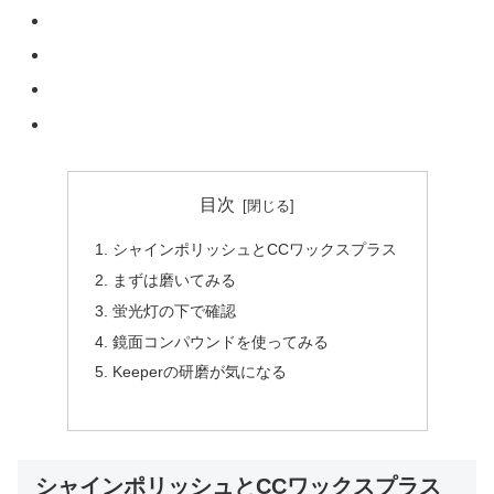
目次
シャインポリッシュとCCワックスプラス
まずは磨いてみる
蛍光灯の下で確認
鏡面コンパウンドを使ってみる
Keeperの研磨が気になる
シャインポリッシュとCCワックスプラス