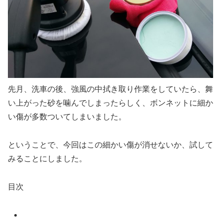
先月、洗車の後、強風の中拭き取り作業をしていたら、舞
い上がった砂を噛んでしまったらしく、ボンネットに細か
い傷が多数ついてしまいました。
ということで、今回はこの細かい傷が消せないか、試して
みることにしました。
目次