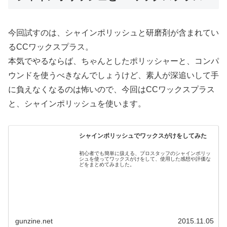
今回試すのは、シャインポリッシュと研磨剤が含まれてい
るCCワックスプラス。
本気でやるならば、ちゃんとしたポリッシャーと、コンパ
ウンドを使うべきなんでしょうけど、素人が深追いして手
に負えなくなるのは怖いので、今回はCCワックスプラス
と、シャインポリッシュを使います。
シャインポリッシュでワックスがけをしてみた
初心者でも簡単に扱える、プロスタッフのシャインポリッ
シュを使ってワックスがけをして、使用した感想や評価な
どをまとめてみました。
gunzine.net
2015.11.05