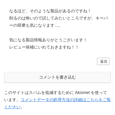
なるほど、そのような製品があるのですね！
削るのは怖いので試してみたいところですが、キーパ
ーの研磨も気になります…。
気になる製品情報ありがとうございます！
レビュー候補にいれておきますね！！
返信
コメントを書き込む
このサイトはスパムを低減するために Akismet を使って
います。
コメントデータの処理方法の詳細はこちらをご覧
ください
。