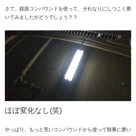
さて、鏡面コンパウンドを使って、それなりにしつこく磨
いてみましたがどうでしょう？？
ほぼ変化なし(笑)
やっぱり、もっと荒いコンパウンドから使って順番に磨い