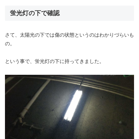
蛍光灯の下で確認
さて、太陽光の下では傷の状態というのはわかりづらいも
の。
という事で、蛍光灯の下に持ってきました。