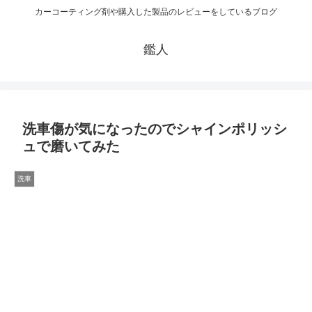
カーコーティング剤や購入した製品のレビューをしているブログ
鑑人
洗車傷が気になったのでシャインポリッシ
ュで磨いてみた
洗車