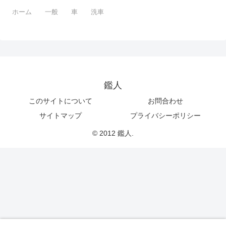
ホーム
一般
車
洗車
鑑人
このサイトについて
お問合わせ
サイトマップ
プライバシーポリシー
© 2012 鑑人.