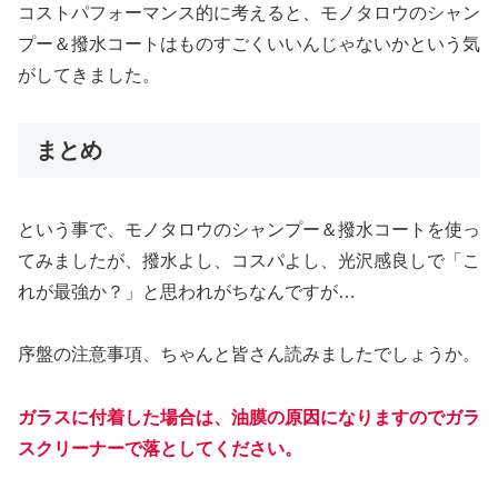
コストパフォーマンス的に考えると、モノタロウのシャン
プー＆撥水コートはものすごくいいんじゃないかという気
がしてきました。
まとめ
という事で、モノタロウのシャンプー＆撥水コートを使っ
てみましたが、撥水よし、コスパよし、光沢感良しで「こ
れが最強か？」と思われがちなんですが…
序盤の注意事項、ちゃんと皆さん読みましたでしょうか。
ガラスに付着した場合は、油膜の原因になりますのでガラ
スクリーナーで落としてください。