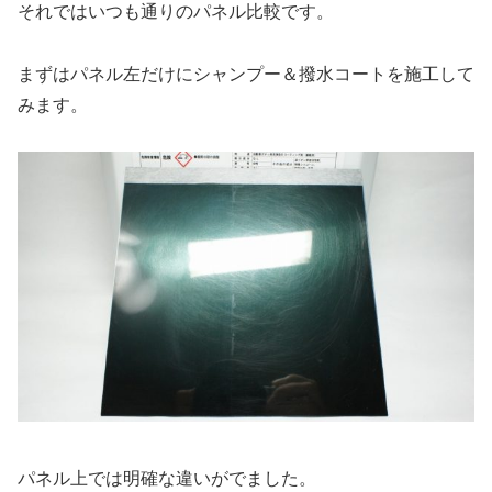
それではいつも通りのパネル比較です。
まずはパネル左だけにシャンプー＆撥水コートを施工して
みます。
パネル上では明確な違いがでました。