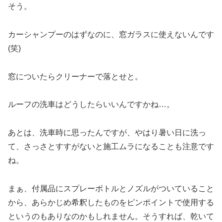
そう。
カーシャンプーのはずなのに、窓ガラスに使えないんです
(笑)
窓についたらクリーナーで落とせと。
ルーフの洗車はどうしたらいいんですかね…。
あとは、洗車時に思ったんですが、やはり暑い日に洗っ
て、さっさとすすがないと施工ムラになることも注意です
ね。
まぁ、付属品にスプレーボトルとノズルがついていること
から、あらかじめ希釈したものをピンポイントで使用する
というのもありなのかもしれません。そうすれば、乾いて