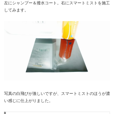
左にシャンプー＆撥水コート。右にスマートミストを施工
してみます。
写真の白飛びが激しいですが、スマートミストのほうが濃
い感じに仕上がりました。