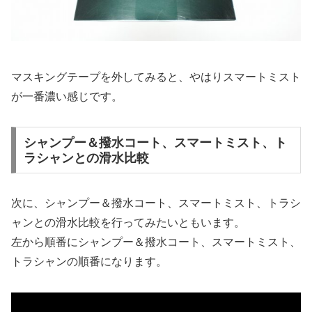
マスキングテープを外してみると、やはりスマートミスト
が一番濃い感じです。
シャンプー＆撥水コート、スマートミスト、ト
ラシャンとの滑水比較
次に、シャンプー＆撥水コート、スマートミスト、トラシ
ャンとの滑水比較を行ってみたいともいます。
左から順番にシャンプー＆撥水コート、スマートミスト、
トラシャンの順番になります。