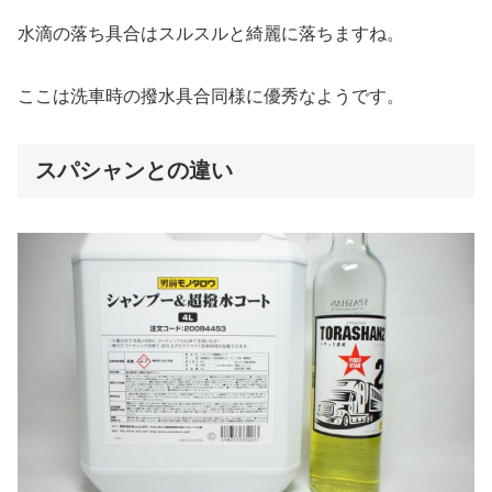
水滴の落ち具合はスルスルと綺麗に落ちますね。
ここは洗車時の撥水具合同様に優秀なようです。
スパシャンとの違い