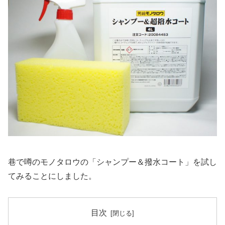
巷で噂のモノタロウの「シャンプー＆撥水コート」を試し
てみることにしました。
目次