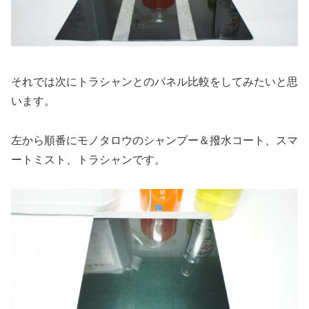
それでは次にトラシャンとのパネル比較をしてみたいと思
います。
左から順番にモノタロウのシャンプー＆撥水コート、スマ
ートミスト、トラシャンです。