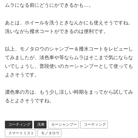
ムラになる前にどうにかできるかも…。
あとは、ホイールを洗うときなんかにも使えそうですね。
洗いながら撥水コートができるのは便利です。
以上、モノタロウのシャンプー＆撥水コートをレビューし
てみましたが、淡色車や等ならムラはそこまで気にならな
いでしょうし、普段使いのカーシャンプーとして使っても
よさそうです。
濃色車の方は、もう少し涼しい時期をまってから試してみ
るとよさそうですね。
コーティング
洗車
カーシャンプー
コーティング
スマートミスト
モノタロウ