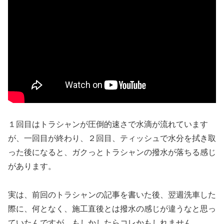
１回目はトラシャンが圧倒的速さで水滴が流れています
が、一回目が終わり、２回目、ティッシュで水分を拭き取
った後になると、ガクっとトラシャンの撥水が落ちる感じ
があります。
実は、前回のトラシャンの記事を書いた後、翌週洗車した
際に、何となく、施工直後とは撥水の感じが違うなと思っ
ていたんですが、もしかしたらコレかもしれません。