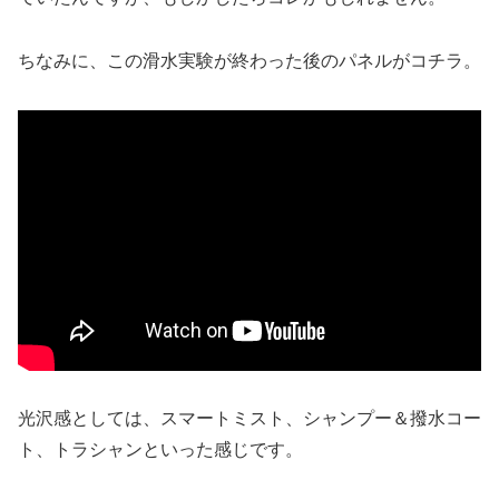
ちなみに、この滑水実験が終わった後のパネルがコチラ。
光沢感としては、スマートミスト、シャンプー＆撥水コー
ト、トラシャンといった感じです。