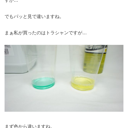
すが…
でもパッと見で違いますね。
まぁ私が買ったのはトラシャンですが…
まず色から違いますね。