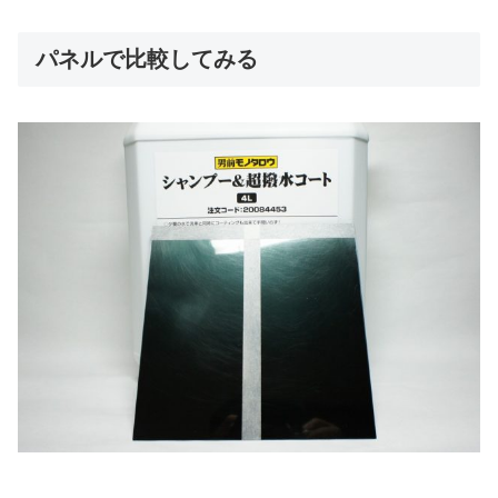
パネルで比較してみる