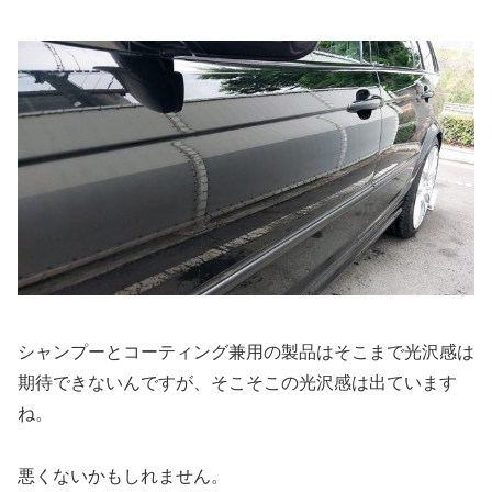
シャンプーとコーティング兼用の製品はそこまで光沢感は
期待できないんですが、そこそこの光沢感は出ています
ね。
悪くないかもしれません。