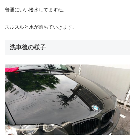
普通にいい撥水してますね。
スルスルと水が落ちていきます。
洗車後の様子