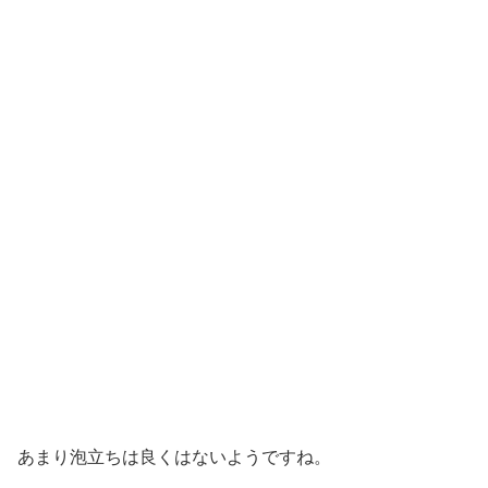
あまり泡立ちは良くはないようですね。