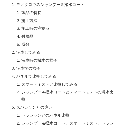
モノタロウのシャンプー＆撥水コート
製品の特長
施工方法
施工時の注意点
付属品
成分
洗車してみる
洗車時の撥水の様子
洗車後の様子
パネルで比較してみる
スマートミストと比較してみる
シャンプー＆撥水コートとスマートミストの滑水比
較
スパシャンとの違い
トラシャンとのパネル比較
シャンプー＆撥水コート、スマートミスト、トラシ