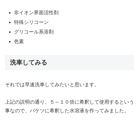
非イオン界面活性剤
特殊シリコーン
グリコール系溶剤
色素
洗車してみる
それでは早速洗車してみたいと思います。
上記の説明の通り、５～１０倍に希釈して使用するという
事なので、バケツに希釈した水溶液を作ってみました。