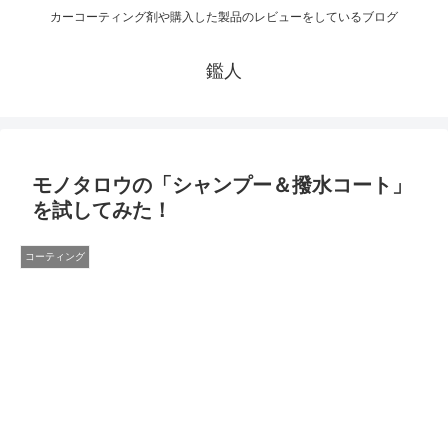
カーコーティング剤や購入した製品のレビューをしているブログ
鑑人
モノタロウの「シャンプー＆撥水コート」
を試してみた！
コーティング