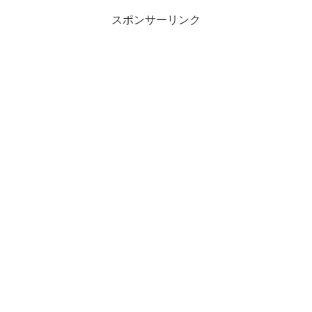
スポンサーリンク