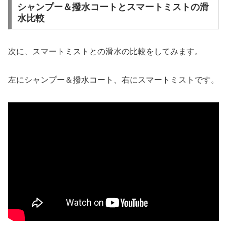
シャンプー＆撥水コートとスマートミストの滑
水比較
次に、スマートミストとの滑水の比較をしてみます。
左にシャンプー＆撥水コート、右にスマートミストです。