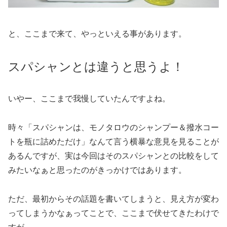
と、ここまで来て、やっといえる事があります。
スパシャンとは違うと思うよ！
いやー、ここまで我慢していたんですよね。
時々「スパシャンは、モノタロウのシャンプー＆撥水コー
トを瓶に詰めただけ」なんて言う横暴な意見を見ることが
あるんですが、実は今回はそのスパシャンとの比較をして
みたいなぁと思ったのがきっかけではあります。
ただ、最初からその話題を書いてしまうと、見え方が変わ
ってしまうかなぁってことで、ここまで伏せてきたわけで