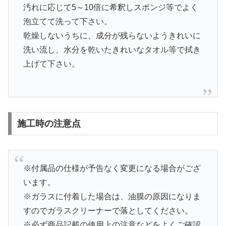
汚れに応じて5～10倍に希釈しスポンジ等でよく
泡立てて洗って下さい。
乾燥しないうちに、成分が残らないようきれいに
洗い流し、水分を乾いたきれいなタオル等で拭き
上げて下さい。
施工時の注意点
※付属品の仕様が予告なく変更になる場合がござ
います。
※ガラスに付着した場合は、油膜の原因になりま
すのでガラスクリーナーで落としてください。
※必ず商品記載の使用上の注意などをよくご確認