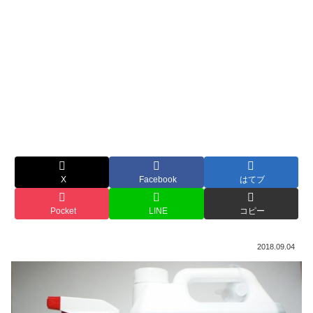
X
Facebook
はてブ
Pocket
LINE
コピー
2018.09.04