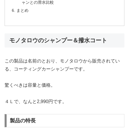
ャンとの滑水比較
まとめ
モノタロウのシャンプー＆撥水コート
この製品は名前のとおり、モノタロウから販売されてい
る、コーティングカーシャンプーです。
驚くべきは容量と価格。
４Ｌで、なんと2,990円です。
製品の特長