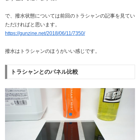
で、撥水状態については前回のトラシャンの記事を見てい
ただければと思います。
https://gunzine.net/2018/06/11/7350/
撥水はトラシャンのほうがいい感じです。
トラシャンとのパネル比較