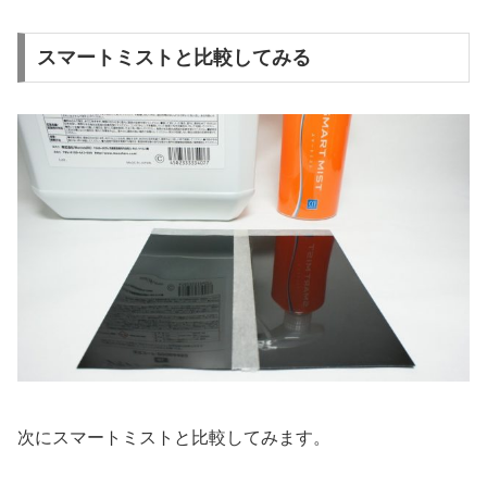
スマートミストと比較してみる
次にスマートミストと比較してみます。