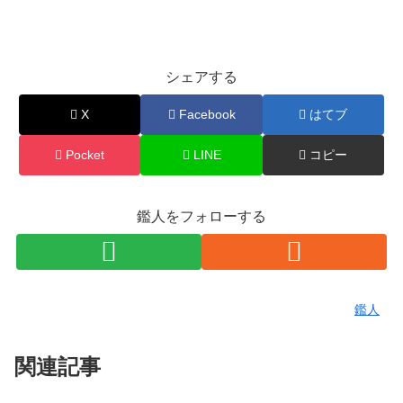
シェアする
X
Facebook
はてブ
Pocket
LINE
コピー
鑑人をフォローする
鑑人
関連記事