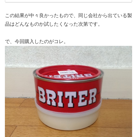
この結果が中々良かったもので、同じ会社から出ている製
品はどんなものか試したくなった次第です。
で、今回購入したのがコレ。