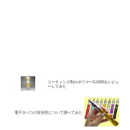
コーティング剤のポリマーG1000をレビュ
ーしてみた
電子タバコの安全性について調べてみた