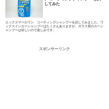
してみた
エックスマールワン コーティングシャンプーを試してみました。ワ
ックスインカーシャンプーはたくさんありますが、ガラス系のカーシ
ャンプーは珍しいので楽しみです。
スポンサーリンク