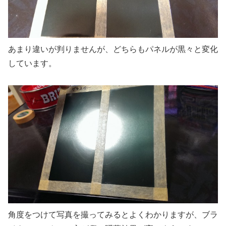
あまり違いが判りませんが、どちらもパネルが黒々と変化
しています。
角度をつけて写真を撮ってみるとよくわかりますが、ブラ