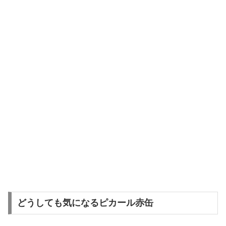
どうしても気になるピカール赤缶