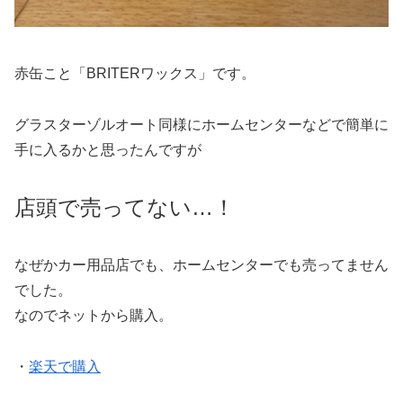
赤缶こと「BRITERワックス」です。
グラスターゾルオート同様にホームセンターなどで簡単に
手に入るかと思ったんですが
店頭で売ってない…！
なぜかカー用品店でも、ホームセンターでも売ってません
でした。
なのでネットから購入。
・
楽天で購入