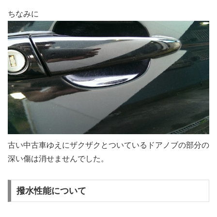
ちなみに
古い中古車ゆえにザクザクとついているドアノブの部分の
深い傷は消せませんでした。
撥水性能について