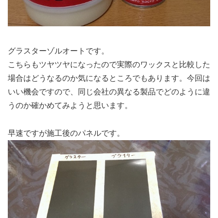
グラスターゾルオートです。
こちらもツヤツヤになったので実際のワックスと比較した
場合はどうなるのか気になるところでもあります。今回は
いい機会ですので、同じ会社の異なる製品でどのように違
うのか確かめてみようと思います。
早速ですが施工後のパネルです。