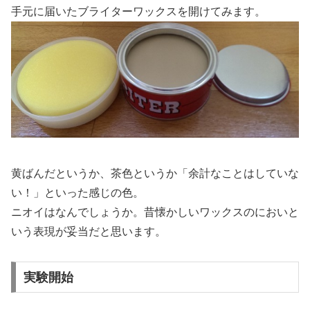
手元に届いたブライターワックスを開けてみます。
黄ばんだというか、茶色というか「余計なことはしていな
い！」といった感じの色。
ニオイはなんでしょうか。昔懐かしいワックスのにおいと
いう表現が妥当だと思います。
実験開始