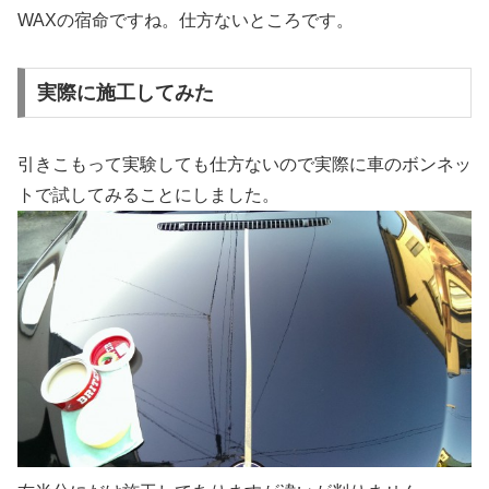
WAXの宿命ですね。仕方ないところです。
実際に施工してみた
引きこもって実験しても仕方ないので実際に車のボンネッ
トで試してみることにしました。