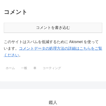
コメント
コメントを書き込む
このサイトはスパムを低減するために Akismet を使って
います。
コメントデータの処理方法の詳細はこちらをご覧
ください
。
ホーム
一般
車
コーティング
鑑人