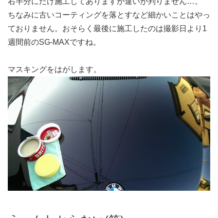
右半分にだけ施工してありますが違いが判りません…。
ちなみに古いコーティングを落とすなど細かいことはやっ
ておりません。おそらく最後に施工したのは撮影日より1
週間前のSG-MAXですね。
マスキングをはがします。