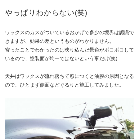
やっぱりわからない(笑)
ワックスのカスがついているおかげで多少の境界は認識で
きますが、効果の差というものがわかりません。
寄ったことでわかったのは映り込んだ景色がボコボコして
いるので、塗装面が均一ではないという事だけ(笑)
天井はワックスが流れ落ちて窓につくと油膜の原因となる
ので、ひとまず側面などぐるりと施工してみました。