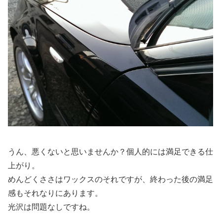
うん、悪くないと思いませんか？個人的には満足できる仕
上がり。
めんどくささはワックスのそれですが、終わった後の満足
感もそれなりにあります。
光沢は問題なしですね。