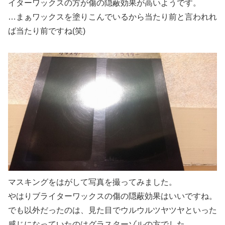
イターワックスの方が傷の隠蔽効果が高いようです。
…まぁワックスを塗りこんでいるから当たり前と言われれ
ば当たり前ですね(笑)
マスキングをはがして写真を撮ってみました。
やはりブライターワックスの傷の隠蔽効果はいいですね。
でも以外だったのは、見た目でウルウルツヤツヤといった
感じになっていたのはグラスターゾルの方でした。