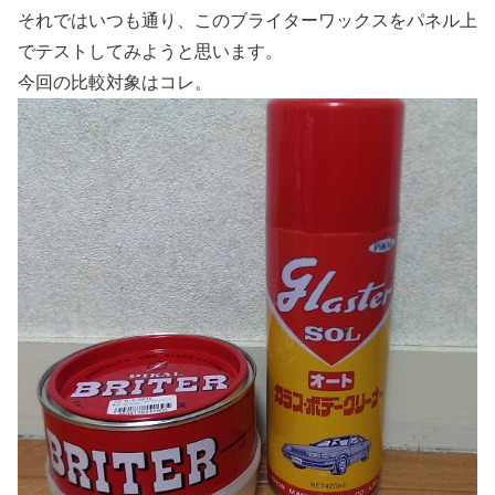
それではいつも通り、このブライターワックスをパネル上
でテストしてみようと思います。
今回の比較対象はコレ。