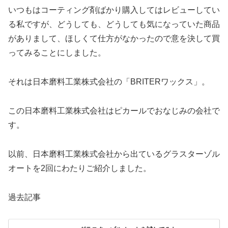
いつもはコーティング剤ばかり購入してはレビューしてい
る私ですが、どうしても、どうしても気になっていた商品
がありまして、ほしくて仕方がなかったので意を決して買
ってみることにしました。
それは日本磨料工業株式会社の「BRITERワックス」。
この日本磨料工業株式会社はピカールでおなじみの会社で
す。
以前、日本磨料工業株式会社から出ているグラスターゾル
オートを2回にわたりご紹介しました。
過去記事