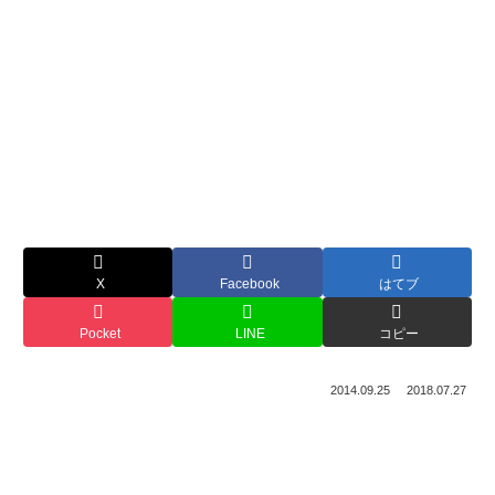
X
Facebook
はてブ
Pocket
LINE
コピー
2014.09.25
2018.07.27