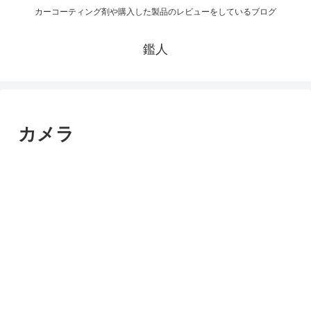
カーコーティング剤や購入した製品のレビューをしているブログ
鑑人
カメラ