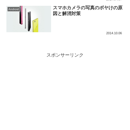
スマホカメラの写真のボヤけの原
Android
因と解消対策
2014.10.06
スポンサーリンク