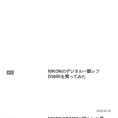
NIKONのデジタル一眼レフ
家電
D5600を買ってみた
2018.09.16