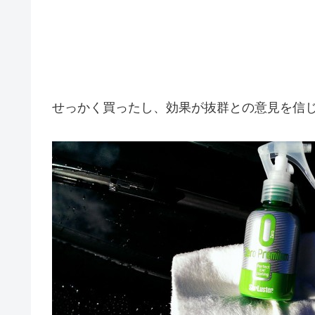
せっかく買ったし、効果が抜群との意見を信