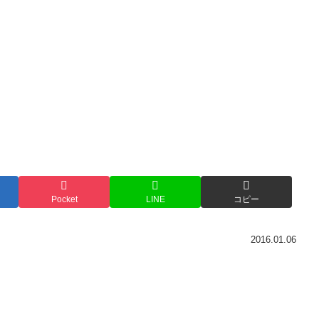
Pocket
LINE
コピー
2016.01.06