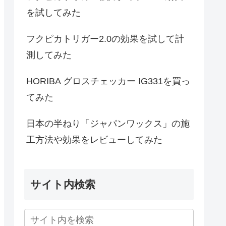
を試してみた
フクピカトリガー2.0の効果を試して計
測してみた
HORIBA グロスチェッカー IG331を買っ
てみた
日本の半ねり「ジャパンワックス」の施
工方法や効果をレビューしてみた
サイト内検索