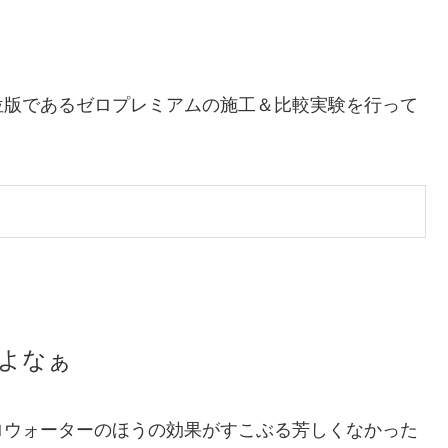
位版であるゼロプレミアムの施工＆比較実験を行って
よなぁ
ロウォーターのほうの効果がすこぶる芳しくなかった