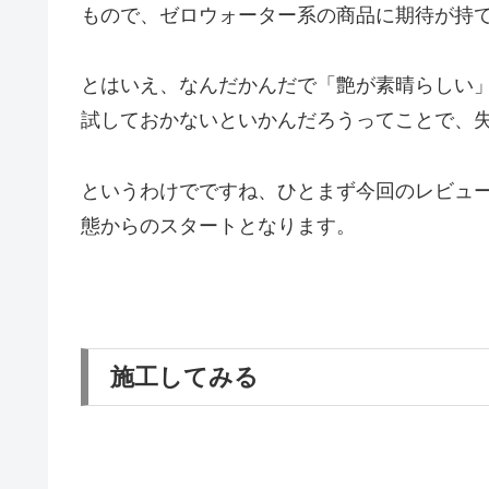
もので、ゼロウォーター系の商品に期待が持
とはいえ、なんだかんだで「艶が素晴らしい
試しておかないといかんだろうってことで、
というわけでですね、ひとまず今回のレビュ
態からのスタートとなります。
施工してみる