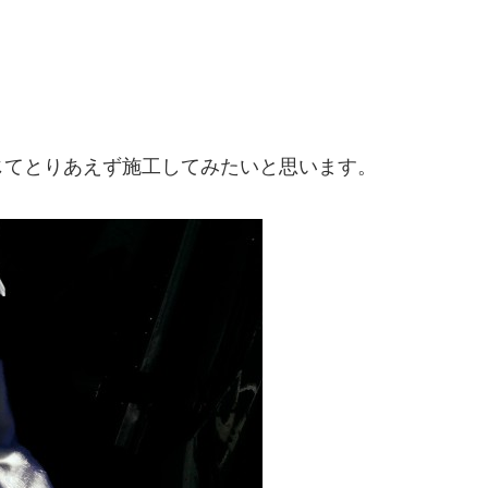
じてとりあえず施工してみたいと思います。