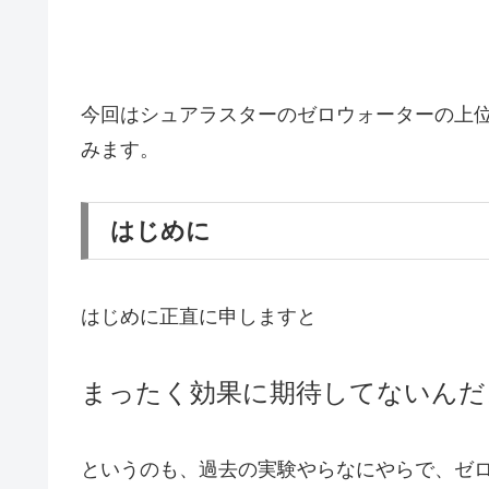
今回はシュアラスターのゼロウォーターの上
みます。
はじめに
はじめに正直に申しますと
まったく効果に期待してないんだ
というのも、過去の実験やらなにやらで、ゼ