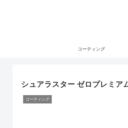
コーティング
シュアラスター ゼロプレミア
コーティング