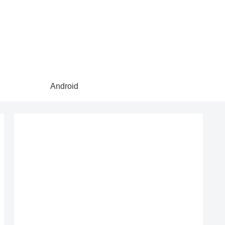
Android