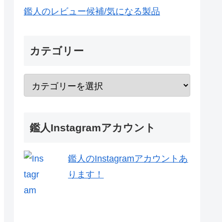
鑑人のレビュー候補/気になる製品
カテゴリー
鑑人Instagramアカウント
鑑人のInstagramアカウントあ
ります！