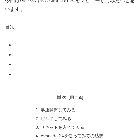
今回はGeekVapeのAvocado 24をレビューしてみたいと思
います。
目次
目次
早速開封してみる
ビルドしてみる
リキッドを入れてみる
Avocado 24を使ってみての感想