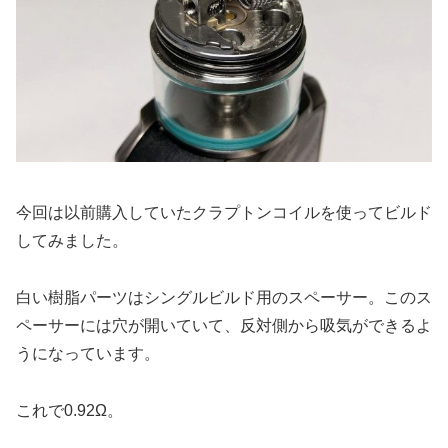
今回は以前購入していたクラプトンコイルを使ってビルド
してみました。
白い樹脂パーツはシングルビルド用のスペーサー。このス
ペーサーには穴が開いていて、反対側から吸気ができるよ
うになっています。
これで0.92Ω。