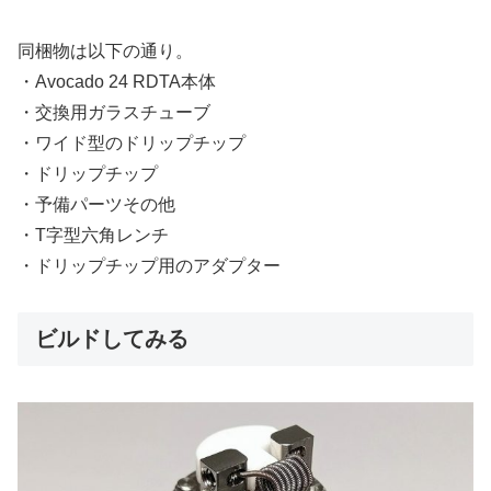
同梱物は以下の通り。
・Avocado 24 RDTA本体
・交換用ガラスチューブ
・ワイド型のドリップチップ
・ドリップチップ
・予備パーツその他
・T字型六角レンチ
・ドリップチップ用のアダプター
ビルドしてみる