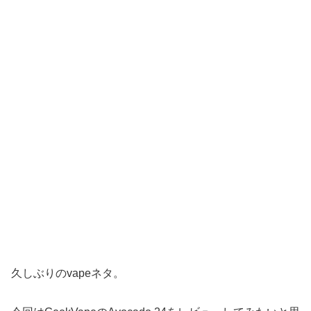
久しぶりのvapeネタ。