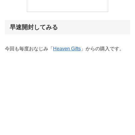
早速開封してみる
今回も毎度おなじみ「
Heaven Gifts
」からの購入です。