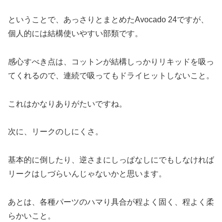
ということで、あっさりとまとめたAvocado 24ですが、
個人的には結構使いやすい部類です。
感心すべき点は、コットンが結構しっかりリキッドを吸っ
てくれるので、連続で吸ってもドライヒットしないこと。
これはかなりありがたいですね。
次に、リークのしにくさ。
基本的に倒したり、逆さまにしっぱなしにでもしなければ
リークはしづらいんじゃないかと思います。
あとは、各種パーツのハマり具合が程よく固く、程よく柔
らかいこと。