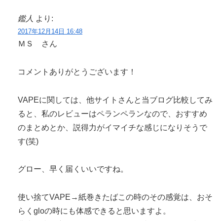
鑑人
より:
2017年12月14日 16:48
ＭＳ さん
コメントありがとうございます！
VAPEに関しては、他サイトさんと当ブログ比較してみ
ると、私のレビューはペランペランなので、おすすめ
のまとめとか、説得力がイマイチな感じになりそうで
す(笑)
グロー、早く届くいいですね。
使い捨てVAPE→紙巻きたばこの時のその感覚は、おそ
らくgloの時にも体感できると思いますよ。