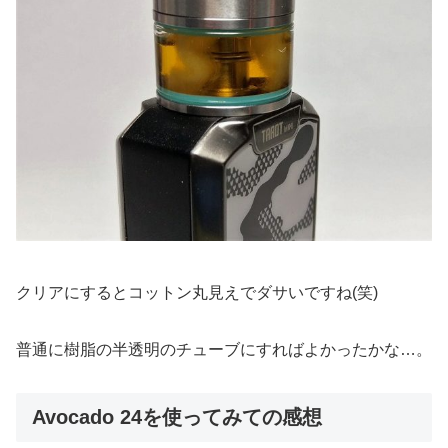
クリアにするとコットン丸見えでダサいですね(笑)
普通に樹脂の半透明のチューブにすればよかったかな…。
Avocado 24を使ってみての感想