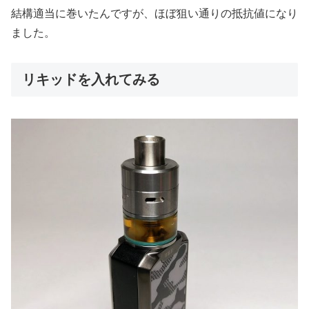
結構適当に巻いたんですが、ほぼ狙い通りの抵抗値になり
ました。
リキッドを入れてみる