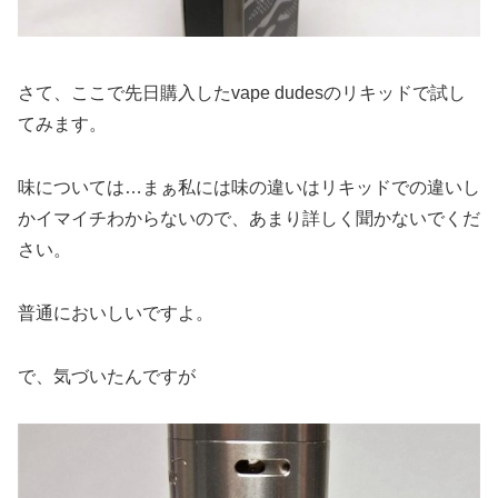
さて、ここで先日購入したvape dudesのリキッドで試し
てみます。
味については…まぁ私には味の違いはリキッドでの違いし
かイマイチわからないので、あまり詳しく聞かないでくだ
さい。
普通においしいですよ。
で、気づいたんですが