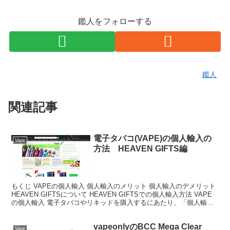
鑑人をフォローする
鑑人
関連記事
電子タバコ(VAPE)の個人輸入の
Vape
方法 HEAVEN GIFTS編
もくじ VAPEの個人輸入 個人輸入のメリット 個人輸入のデメリット
HEAVEN GIFTSについて HEAVEN GIFTSでの個人輸入方法 VAPE
の個人輸入 電子タバコやリキッドを購入するにあたり、「個人輸入
で海外から取り寄せたい」...
vapeonlyのBCC Mega Clear
Vape