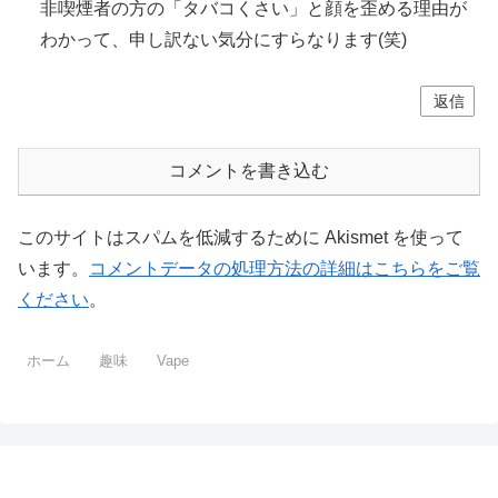
非喫煙者の方の「タバコくさい」と顔を歪める理由が
わかって、申し訳ない気分にすらなります(笑)
返信
コメントを書き込む
このサイトはスパムを低減するために Akismet を使って
います。
コメントデータの処理方法の詳細はこちらをご覧
ください
。
ホーム
趣味
Vape