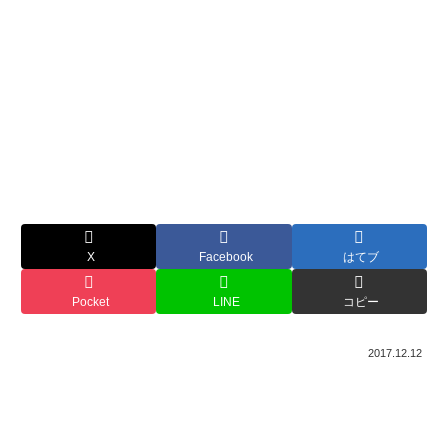
X
Facebook
はてブ
Pocket
LINE
コピー
2017.12.12