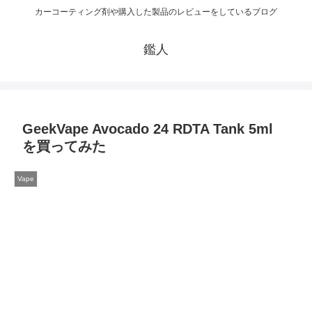
カーコーティング剤や購入した製品のレビューをしているブログ
鑑人
GeekVape Avocado 24 RDTA Tank 5ml
を買ってみた
Vape