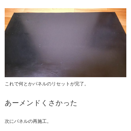
これで何とかパネルのリセットが完了。
あーメンドくさかった
次にパネルの再施工。