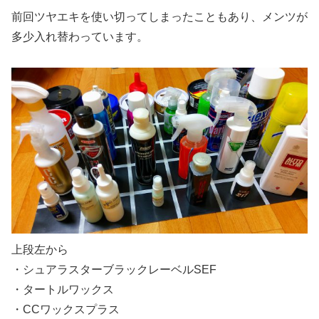
前回ツヤエキを使い切ってしまったこともあり、メンツが
多少入れ替わっています。
上段左から
・シュアラスターブラックレーベルSEF
・タートルワックス
・CCワックスプラス