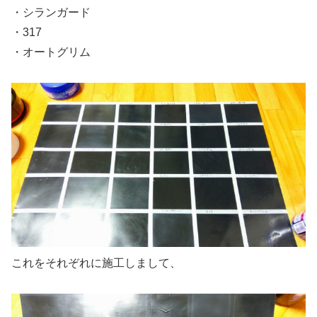
・シランガード
・317
・オートグリム
これをそれぞれに施工しまして、