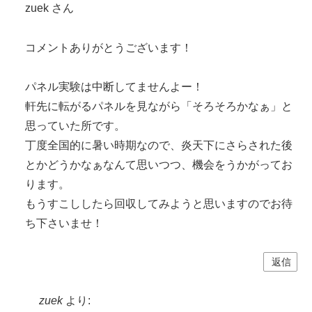
zuek さん
コメントありがとうございます！
パネル実験は中断してませんよー！
軒先に転がるパネルを見ながら「そろそろかなぁ」と
思っていた所です。
丁度全国的に暑い時期なので、炎天下にさらされた後
とかどうかなぁなんて思いつつ、機会をうかがってお
ります。
もうすこししたら回収してみようと思いますのでお待
ち下さいませ！
返信
zuek
より: