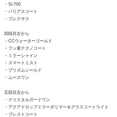
・Si-700
・バリアスコート
・プレクサス
四段目左から
・CCウォーターゴールド
・フッ素テクノコート
・ミラーシャイン
・スマートミスト
・プリズムシールド
・ムースワン
五段目左から
・クリスタルガードワン
・アクアドロップミラーポリマー＆グラスコートライト
・プレストコート