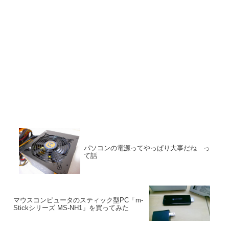
パソコンの電源ってやっぱり大事だね っ
て話
マウスコンピュータのスティック型PC「m-
Stickシリーズ MS-NH1」を買ってみた