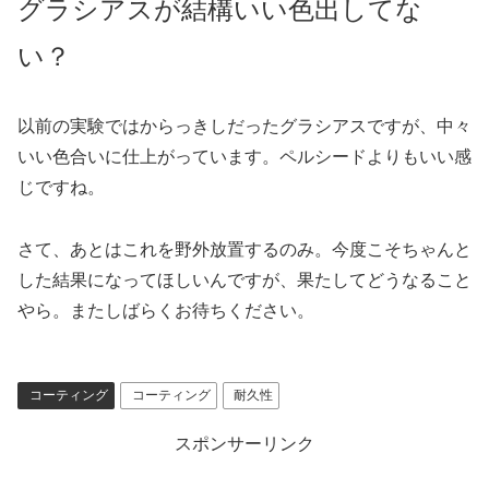
グラシアスが結構いい色出してな
い？
以前の実験ではからっきしだったグラシアスですが、中々
いい色合いに仕上がっています。ペルシードよりもいい感
じですね。
さて、あとはこれを野外放置するのみ。今度こそちゃんと
した結果になってほしいんですが、果たしてどうなること
やら。またしばらくお待ちください。
コーティング
コーティング
耐久性
スポンサーリンク