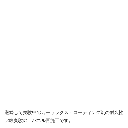
継続して実験中のカーワックス・コーティング剤の耐久性
比較実験の パネル再施工です。