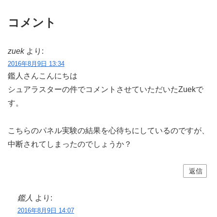
コメント
zuek
より:
2016年8月9日 13:34
鑑人さんこんにちは
シュアラスターの件でコメントさせていただいたZuekで
す。
こちらのパネル実験の結果を心待ちにしているのですが、
中断されてしまったのでしょうか？
返信
鑑人
より:
2016年8月9日 14:07