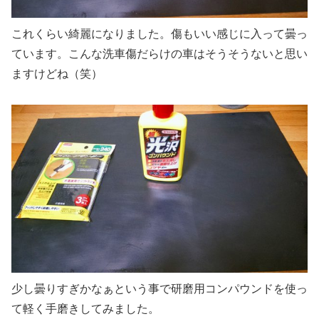
これくらい綺麗になりました。傷もいい感じに入って曇っ
ています。こんな洗車傷だらけの車はそうそうないと思い
ますけどね（笑）
少し曇りすぎかなぁという事で研磨用コンパウンドを使っ
て軽く手磨きしてみました。