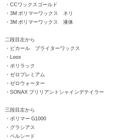
・CCワックスゴールド
・3M ポリマーワックス ネリ
・3M ポリマーワックス 液体
二段目左から
・ピカール ブライターワックス
・Loox
・ポリラック
・ゼロプレミアム
・ゼロウォーター
・SONAX ブリリアントシャインデテイラー
三段目左から
・ポリマー G1000
・グラシアス
・ペルシード