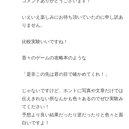
コメントありがとうございます！
いえいえ楽しみにお待ち頂いていたのに申し訳あ
りません。
比較実験いいですね！
昔々のゲームの攻略本のような
「是非この先は君の目で確かめてくれ！」
じゃないですけど、ホントに写真や文章だけでは
伝えきれない所なんかも色々あるのでぜひ実験み
てください！
予想より良い結果だったり逆だったりと色々と面
白いですよ！