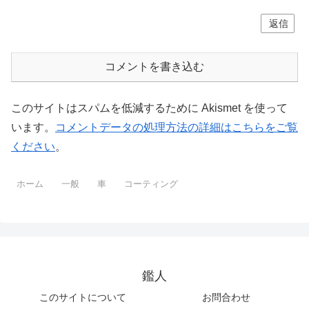
返信
コメントを書き込む
このサイトはスパムを低減するために Akismet を使って
います。
コメントデータの処理方法の詳細はこちらをご覧
ください
。
ホーム
一般
車
コーティング
鑑人
このサイトについて
お問合わせ