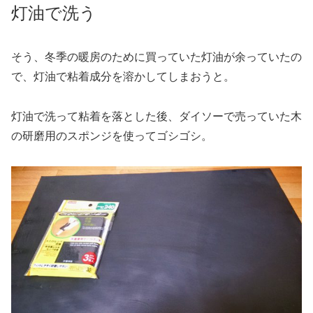
灯油で洗う
そう、冬季の暖房のために買っていた灯油が余っていたの
で、灯油で粘着成分を溶かしてしまおうと。
灯油で洗って粘着を落とした後、ダイソーで売っていた木
の研磨用のスポンジを使ってゴシゴシ。