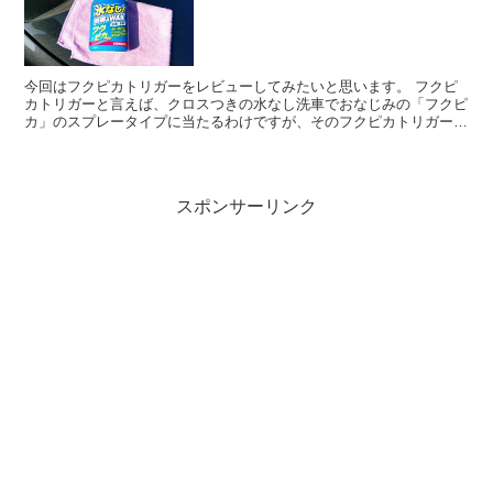
今回はフクピカトリガーをレビューしてみたいと思います。 フクピ
カトリガーと言えば、クロスつきの水なし洗車でおなじみの「フクピ
カ」のスプレータイプに当たるわけですが、そのフクピカトリガーの
効果がどんなものなのかを試してみます。 ついでに以前の...
スポンサーリンク