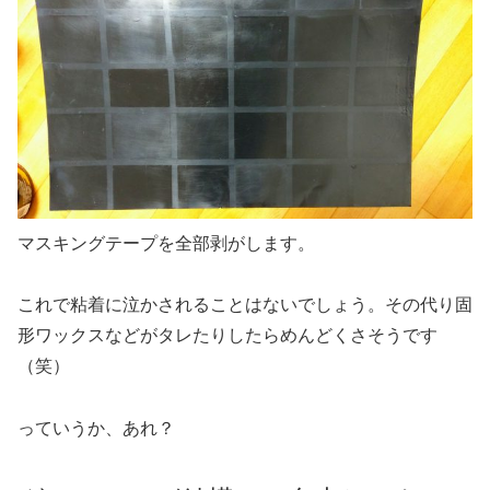
マスキングテープを全部剥がします。
これで粘着に泣かされることはないでしょう。その代り固
形ワックスなどがタレたりしたらめんどくさそうです
（笑）
っていうか、あれ？