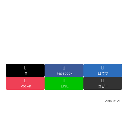
X
Facebook
はてブ
Pocket
LINE
コピー
2016.06.21