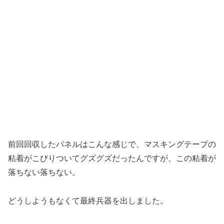
前回回収したパネルはこんな感じで、マスキングテープの
粘着がこびりついてグズグズだったんですが、この粘着が
落ちない落ちない。
どうしようもなくて最終兵器を出しました。