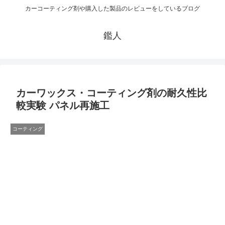
カーコーティング剤や購入した製品のレビューをしているブログ
鑑人
カーワックス・コーティング剤の耐久性比
較実験 パネル再施工
コーティング