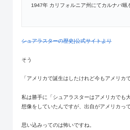
1947年 カリフォルニア州にてカルナバ
シュアラスターの歴史|公式サイトより
そう
「アメリカで誕生はしたけれど今もアメリカ
私は勝手に「シュアラスターはアメリカでも
想像をしていたんですが、出自がアメリカっ
思い込みってのは怖いですね。