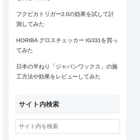
フクピカトリガー2.0の効果を試して計
測してみた
HORIBA グロスチェッカー IG331を買っ
てみた
日本の半ねり「ジャパンワックス」の施
工方法や効果をレビューしてみた
サイト内検索