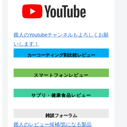
鑑人のYoutubeチャンネルもよろしくお願
いします！
カーコーティング剤比較レビュー
スマートフォンレビュー
サプリ・健康食品レビュー
雑談フォーラム
鑑人のレビュー候補/気になる製品