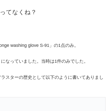
ってなくね？
nge washing glove S-91」の1点のみ。
になっていました。当時は1件のみでした。
アラスターの歴史として以下のように書いてありまし