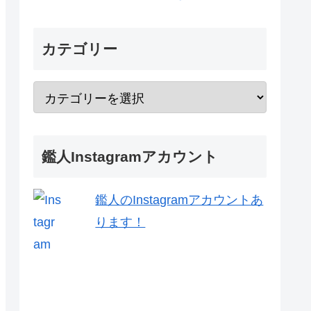
カテゴリー
鑑人Instagramアカウント
鑑人のInstagramアカウントあ
ります！