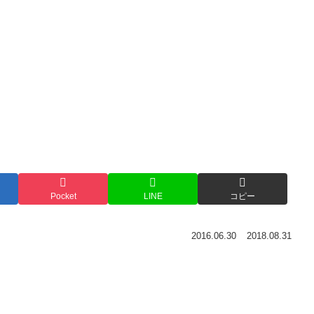
Pocket
LINE
コピー
2016.06.30
2018.08.31