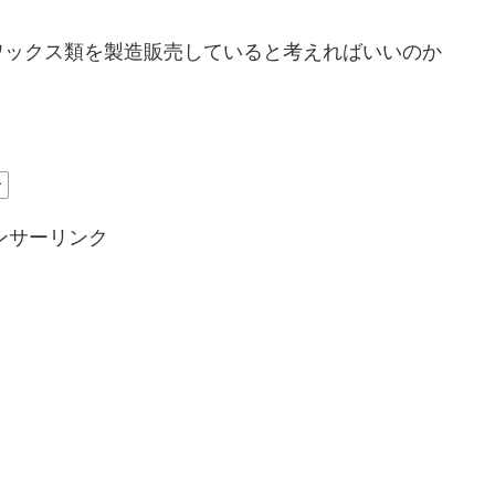
ワックス類を製造販売していると考えればいいのか
ー
ンサーリンク