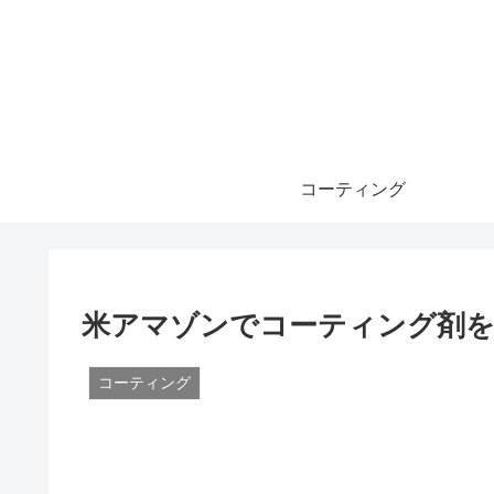
コーティング
米アマゾンでコーティング剤を
コーティング