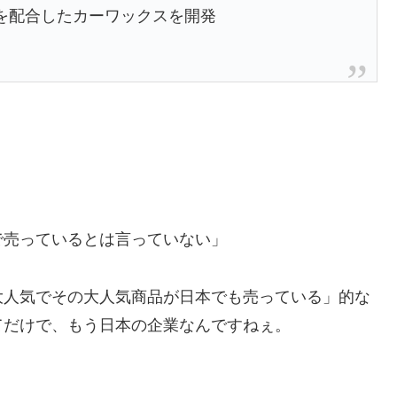
蝋を配合したカーワックスを開発
で売っているとは言っていない」
大人気でその大人気商品が日本でも売っている」的な
てだけで、もう日本の企業なんですねぇ。