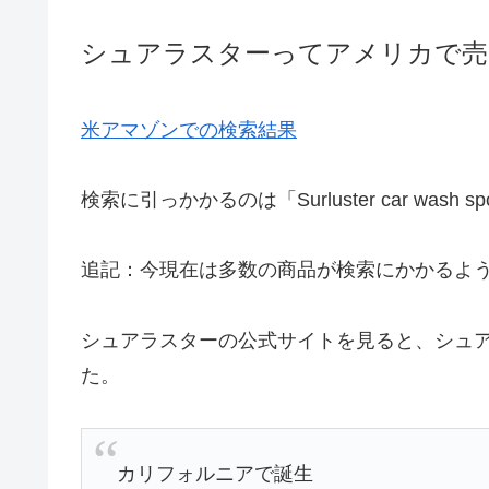
シュアラスターってアメリカで売
米アマゾンでの検索結果
検索に引っかかるのは「Surluster car wash spo
追記：今現在は多数の商品が検索にかかるよう
シュアラスターの公式サイトを見ると、シュ
た。
カリフォルニアで誕生