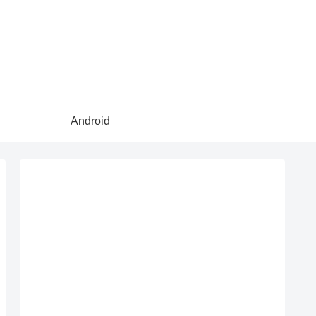
Android