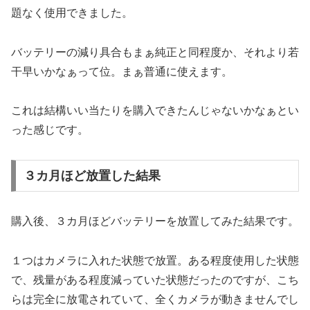
題なく使用できました。
バッテリーの減り具合もまぁ純正と同程度か、それより若
干早いかなぁって位。まぁ普通に使えます。
これは結構いい当たりを購入できたんじゃないかなぁとい
った感じです。
３カ月ほど放置した結果
購入後、３カ月ほどバッテリーを放置してみた結果です。
１つはカメラに入れた状態で放置。ある程度使用した状態
で、残量がある程度減っていた状態だったのですが、こち
らは完全に放電されていて、全くカメラが動きませんでし