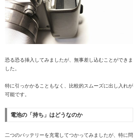
恐る恐る挿入してみましたが、無事差し込むことができま
した。
特に引っかかることもなく、比較的スムーズに出し入れが
可能です。
電池の「持ち」はどうなのか
二つのバッテリーを充電してつかってみましたが、特に問