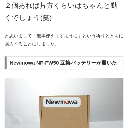
２個あれば片方くらいはちゃんと動
くでしょう(笑)
と思いまして「無事使えますように」という祈りとともに
購入することにしました。
Newmowa NP-FW50 互換バッテリーが届いた