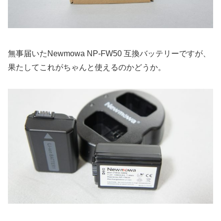
無事届いたNewmowa NP-FW50 互換バッテリーですが、
果たしてこれがちゃんと使えるのかどうか。