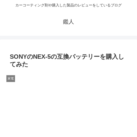
カーコーティング剤や購入した製品のレビューをしているブログ
鑑人
SONYのNEX-5の互換バッテリーを購入し
てみた
家電