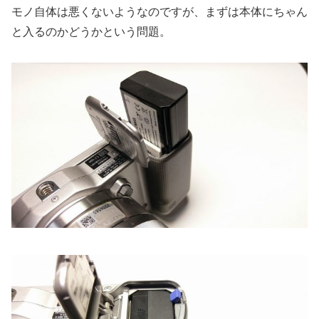
モノ自体は悪くないようなのですが、まずは本体にちゃん
と入るのかどうかという問題。