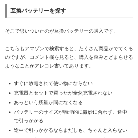
互換バッテリーを探す
そこで思いついたのが互換バッテリーの購入です。
こちらもアマゾンで検索すると、たくさん商品がでてくる
のですが、コメント欄を見ると、購入を踏みとどまらせる
ようなことがアレコレ書いてあります。
すぐに放電されて使い物にならない
充電器とセットで買ったが全然充電されない
あっという残量が間になくなる
バッテリーのサイズが物理的に微妙に合わず、途中
で引っかかる
途中で引っかかるならまだしも、ちゃんと入らない