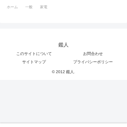
ホーム
一般
家電
鑑人
このサイトについて
お問合わせ
サイトマップ
プライバシーポリシー
© 2012 鑑人.