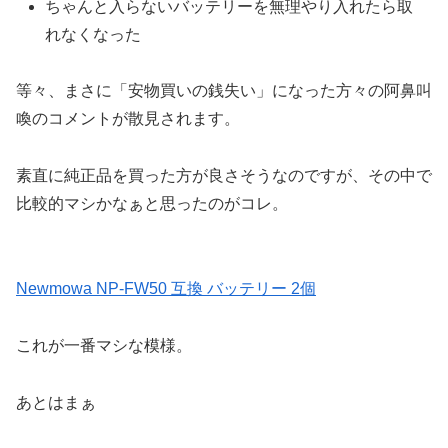
ちゃんと入らないバッテリーを無理やり入れたら取
れなくなった
等々、まさに「安物買いの銭失い」になった方々の阿鼻叫
喚のコメントが散見されます。
素直に純正品を買った方が良さそうなのですが、その中で
比較的マシかなぁと思ったのがコレ。
Newmowa NP-FW50 互換 バッテリー 2個
これが一番マシな模様。
あとはまぁ