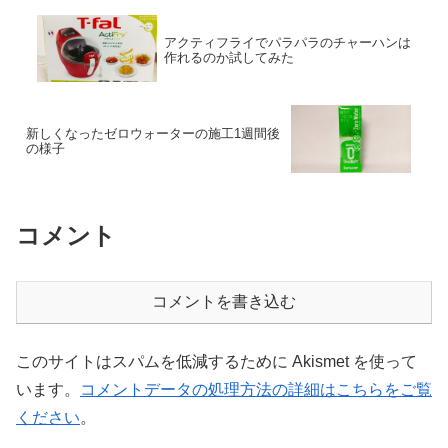
アクティフライでパラパラのチャーハンは
作れるのか試してみた
新しくなったゼロウォーターの施工1週間後
の様子
コメント
コメントを書き込む
このサイトはスパムを低減するために Akismet を使って
います。
コメントデータの処理方法の詳細はこちらをご覧
ください
。