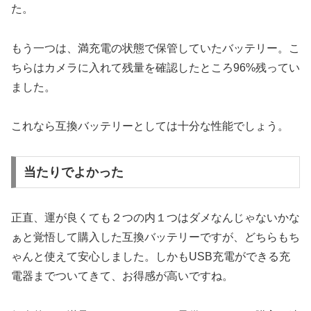
た。
もう一つは、満充電の状態で保管していたバッテリー。こ
ちらはカメラに入れて残量を確認したところ96%残ってい
ました。
これなら互換バッテリーとしては十分な性能でしょう。
当たりでよかった
正直、運が良くても２つの内１つはダメなんじゃないかな
ぁと覚悟して購入した互換バッテリーですが、どちらもち
ゃんと使えて安心しました。しかもUSB充電ができる充
電器までついてきて、お得感が高いですね。