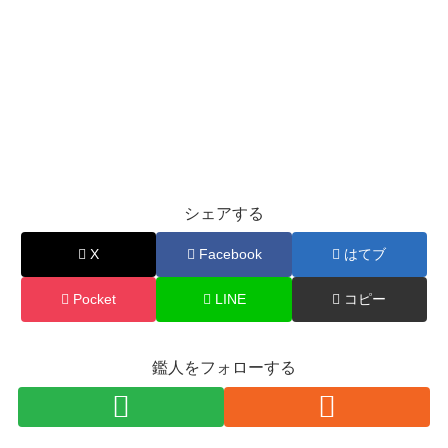
シェアする
X
Facebook
はてブ
Pocket
LINE
コピー
鑑人をフォローする