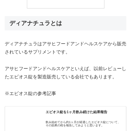
ディアナチュラとは
ディアナチュラはアサヒフードアンドヘルスケアから販売
されているサプリメントです。
アサヒフードアンドヘルスケアといえば、以前レビューし
たエビオス錠を製造販売している会社でもあります。
※エビオス錠の参考記事
エビオス錠を1ヶ月飲み続けた結果報告
飲み始めてから約1ヶ月が経過したエビオス錠について、
その効果の程を報告してみようと思います。