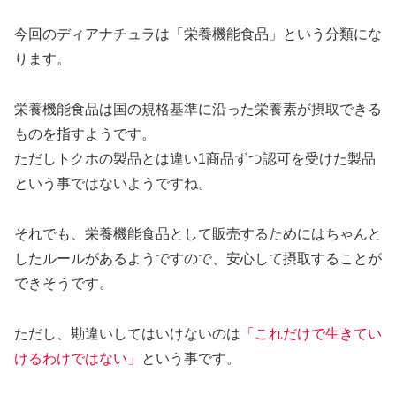
今回のディアナチュラは「栄養機能食品」という分類にな
ります。
栄養機能食品は国の規格基準に沿った栄養素が摂取できる
ものを指すようです。
ただしトクホの製品とは違い1商品ずつ認可を受けた製品
という事ではないようですね。
それでも、栄養機能食品として販売するためにはちゃんと
したルールがあるようですので、安心して摂取することが
できそうです。
ただし、勘違いしてはいけないのは
「これだけで生きてい
けるわけではない」
という事です。