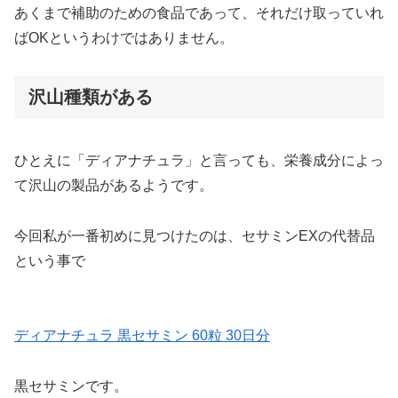
あくまで補助のための食品であって、それだけ取っていれ
ばOKというわけではありません。
沢山種類がある
ひとえに「ディアナチュラ」と言っても、栄養成分によっ
て沢山の製品があるようです。
今回私が一番初めに見つけたのは、セサミンEXの代替品
という事で
ディアナチュラ 黒セサミン 60粒 30日分
黒セサミンです。