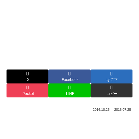
X
Facebook
はてブ
Pocket
LINE
コピー
2016.10.25
2018.07.28