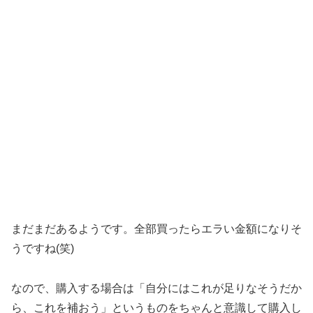
まだまだあるようです。全部買ったらエラい金額になりそ
うですね(笑)
なので、購入する場合は「自分にはこれが足りなそうだか
ら、これを補おう」というものをちゃんと意識して購入し