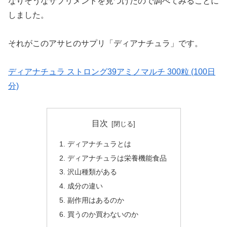
なりそうなサプリメントを見つけたので調べてみることに
しました。
それがこのアサヒのサプリ「ディアナチュラ」です。
ディアナチュラ ストロング39アミノマルチ 300粒 (100日
分)
目次
ディアナチュラとは
ディアナチュラは栄養機能食品
沢山種類がある
成分の違い
副作用はあるのか
買うのか買わないのか