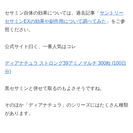
セサミン自体の効果については、過去記事「
サントリー
セサミンEXの効果や副作用について調べてみた
」をご参
照ください。
公式サイト曰く、一番人気はコレ
ディアナチュラ ストロング39アミノマルチ 300粒 (100日
分)
黒セサミンと併せて取るのもよさそうですね。
そのほか「ディアナチュラ」のシリーズにはたくさん種類
があります。