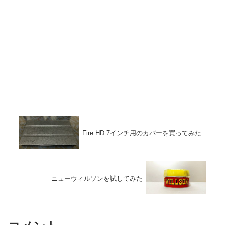
Fire HD 7インチ用のカバーを買ってみた
ニューウィルソンを試してみた