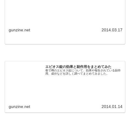
gunzine.net
2014.03.17
エビオス錠の効果と副作用をまとめてみた
巷で噂のエビオス錠について、効果や報告されている副作
用、成分などを詳しく調べてまとめてみました。
gunzine.net
2014.01.14