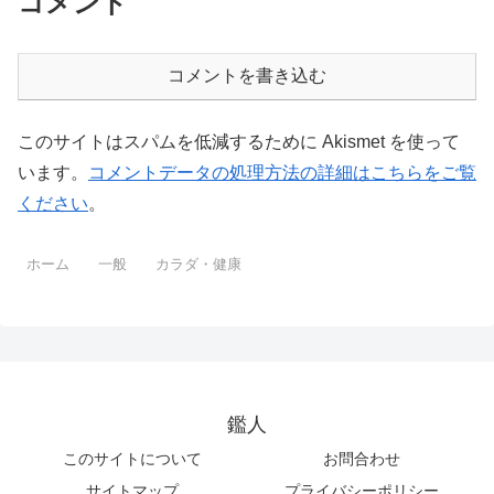
コメント
コメントを書き込む
このサイトはスパムを低減するために Akismet を使って
います。
コメントデータの処理方法の詳細はこちらをご覧
ください
。
ホーム
一般
カラダ・健康
鑑人
このサイトについて
お問合わせ
サイトマップ
プライバシーポリシー