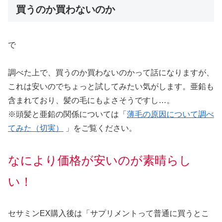
買うのか買わないのか
で
調べた上で、買うのか買わないのかって話になりますが、
これは安いのでちょっと試してみたい気がします。亜鉛も
含まれており、髪の毛にもよさそうですし…。
※頭髪と亜鉛の関係については「
薄毛の原因について調べ
てみた（切実）
」をご覧ください。
なにより価格が安いのが素晴らし
い！
セサミンEX購入後は「サプリメントって普通に買うとこ