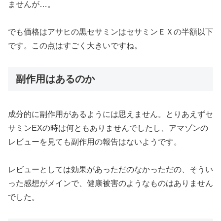
ませんが…。
でも価格はアサヒの黒セサミンはセサミンＥＸの半額以下
です。この点はすごく大きいですね。
副作用はあるのか
成分的に副作用があるようには思えません。とりあえずセ
サミンEXの時は何ともありませんでしたし、アマゾンの
レビューを見ても副作用の報告はないようです。
レビューとしては効果があっただのなかっただの、そうい
った感想がメインで、健康被害のようなものはありません
でした。