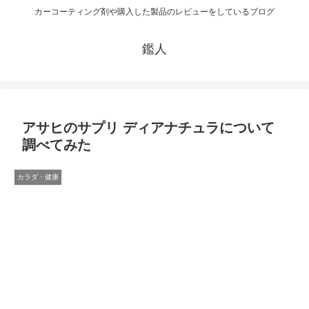
カーコーティング剤や購入した製品のレビューをしているブログ
鑑人
アサヒのサプリ ディアナチュラについて
調べてみた
カラダ・健康