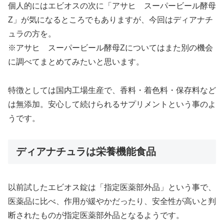
個人的にはエビオスの次に「アサヒ スーパービール酵母
Z」が気になるところでもありますが、今回はディアナチ
ュラの方を。
※アサヒ スーパービール酵母Zについてはまた別の機会
に調べてまとめてみたいと思います。
特徴としては国内工場生産で、香料・着色料・保存料など
は無添加。安心して続けられるサプリメントという事のよ
うです。
ディアナチュラは栄養機能食品
以前試したエビオス錠は「指定医薬部外品」という事で、
医薬品に比べ、作用が緩やかだったり、安全性が高いと判
断されたものが指定医薬部外品となるようです。