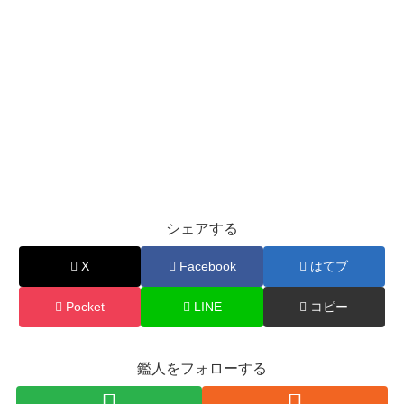
シェアする
X
Facebook
はてブ
Pocket
LINE
コピー
鑑人をフォローする