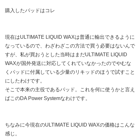
購入したパッドはコレ
現在はULTIMATE LIQUID WAXは普通に輸出できるように
なっているので、わざわざこの方法で買う必要はないんで
すが、私が買おうとした当時はまだULTIMATE LIQUID
WAXが国外発送に対応してくれていなかったのでやむな
くパッドに付属している少量のリキッドのほうで試すこと
にしたわけです。
そこで本来の主役であるパッド。これを何に使うかと言え
ばこのDA Power Systemなわけです。
ちなみに今現在のULTIMATE LIQUID WAXの価格はこんな
感じ。