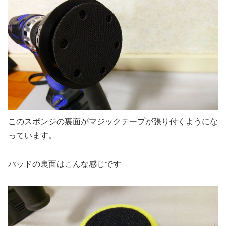
このスポンジの裏面がマジックテープが張り付くようにな
っています。
パッドの裏面はこんな感じです