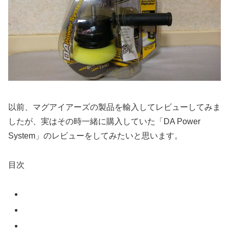
以前、マグアイアーズの製品を輸入してレビューしてみま
したが、実はその時一緒に購入していた「DA Power
System」のレビューをしてみたいと思います。
目次