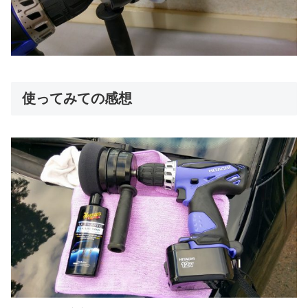
使ってみての感想