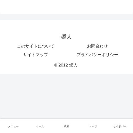
鑑人
このサイトについて
お問合わせ
サイトマップ
プライバシーポリシー
© 2012 鑑人.
メニュー
ホーム
検索
トップ
サイドバー