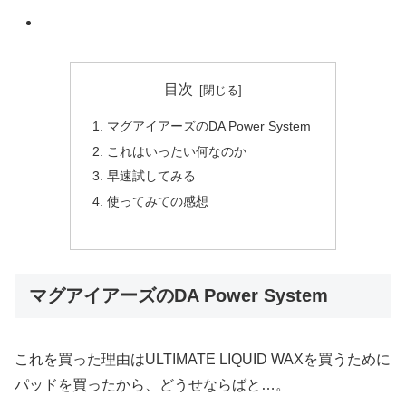
目次
マグアイアーズのDA Power System
これはいったい何なのか
早速試してみる
使ってみての感想
マグアイアーズのDA Power System
これを買った理由はULTIMATE LIQUID WAXを買うために
パッドを買ったから、どうせならばと…。