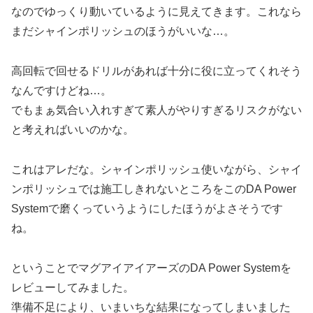
なのでゆっくり動いているように見えてきます。これなら
まだシャインポリッシュのほうがいいな…。
高回転で回せるドリルがあれば十分に役に立ってくれそう
なんですけどね…。
でもまぁ気合い入れすぎて素人がやりすぎるリスクがない
と考えればいいのかな。
これはアレだな。シャインポリッシュ使いながら、シャイ
ンポリッシュでは施工しきれないところをこのDA Power
Systemで磨くっていうようにしたほうがよさそうです
ね。
ということでマグアイアイアーズのDA Power Systemを
レビューしてみました。
準備不足により、いまいちな結果になってしまいました