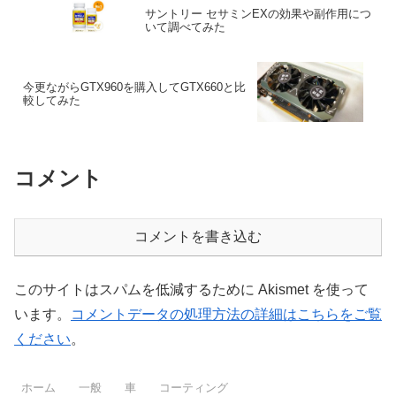
サントリー セサミンEXの効果や副作用につ
いて調べてみた
今更ながらGTX960を購入してGTX660と比
較してみた
コメント
コメントを書き込む
このサイトはスパムを低減するために Akismet を使って
います。
コメントデータの処理方法の詳細はこちらをご覧
ください
。
ホーム
一般
車
コーティング