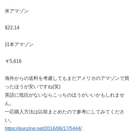
米アマゾン
$22.14
日本アマゾン
￥5,616
海外からの送料を考慮してもまだアメリカのアマゾンで買
ったほうが安いですね(笑)
英語に抵抗がないならこっちのほうがいいかもしれませ
ん。
一応購入方法は以前まとめたので参考にしてみてくださ
い。
https://gunzine.net/2016/06/17/5444/