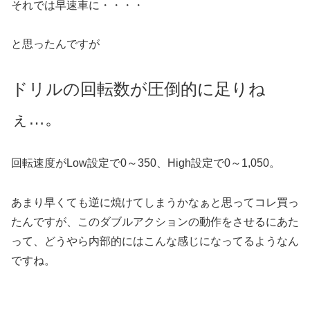
それでは早速車に・・・・
と思ったんですが
ドリルの回転数が圧倒的に足りね
ぇ…。
回転速度がLow設定で0～350、High設定で0～1,050。
あまり早くても逆に焼けてしまうかなぁと思ってコレ買っ
たんですが、このダブルアクションの動作をさせるにあた
って、どうやら内部的にはこんな感じになってるようなん
ですね。