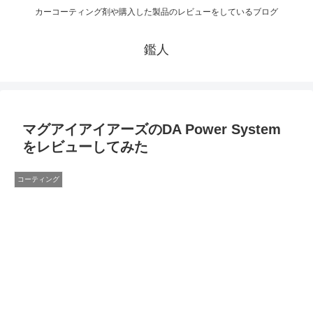
カーコーティング剤や購入した製品のレビューをしているブログ
鑑人
マグアイアイアーズのDA Power System
をレビューしてみた
コーティング