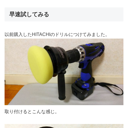
早速試してみる
以前購入したHITACHIのドリルにつけてみました。
取り付けるとこんな感じ。