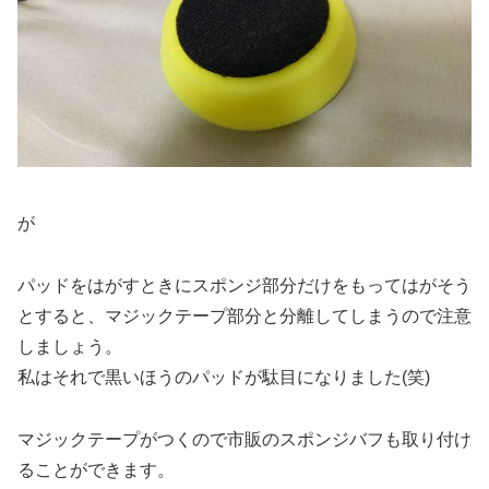
が
パッドをはがすときにスポンジ部分だけをもってはがそう
とすると、マジックテープ部分と分離してしまうので注意
しましょう。
私はそれで黒いほうのパッドが駄目になりました(笑)
マジックテープがつくので市販のスポンジバフも取り付け
ることができます。