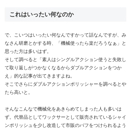
これはいったい何なのか
で、こいつはいったい何なんですかって話なんですが、み
なさん研磨とかする時、「機械使ったら楽だろうなぁ」と
思った方は多いはず。
そして調べると「素人はシングルアクション使うと失敗し
て取り返しがつかなくなるからダブルアクションをつか
え」的な記事が出てきますよね。
そこでさらにダブルアクションポリッシャーを調べるとや
たら高いと。
そんなこんなで機械化をあきらめてしまった人も多いは
ず。代替品としてワックサーとして販売されているシャイ
ンポリッシュを少し改造して市販のバフをつけられるよう