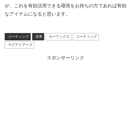
が、これを有効活用できる環境をお持ちの方であれば有効
なアイテムになると思います。
コーティング
洗車
カーワックス
コーティング
マグアイアーズ
スポンサーリンク