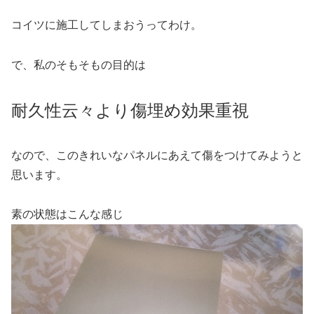
コイツに施工してしまおうってわけ。
で、私のそもそもの目的は
耐久性云々より傷埋め効果重視
なので、このきれいなパネルにあえて傷をつけてみようと
思います。
素の状態はこんな感じ