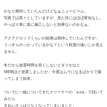
かなり期待していたんだけどなぁニュービーム。
写真では黒々としていますが、見た目にはほぼ変化なし。
やっぱり車に直に施工しないと効果ないのかなぁ。
アクアドロップくらいの効果は期待していたんですが、
うっすらのっかっているかな？という程度の違いしか見え
ません。
冬だから放置時間を長くしないとダメかなと
5時間ほど放置しましたが、今度はムラになるばかりで曇
ってしまう始末。
ついでに一緒についてきたクリーナーの「a-na」で拭いて
みたら
きれいさっぱりなくなってしまいました。