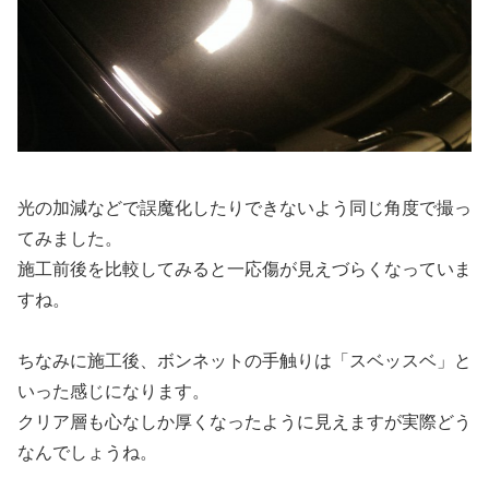
光の加減などで誤魔化したりできないよう同じ角度で撮っ
てみました。
施工前後を比較してみると一応傷が見えづらくなっていま
すね。
ちなみに施工後、ボンネットの手触りは「スベッスベ」と
いった感じになります。
クリア層も心なしか厚くなったように見えますが実際どう
なんでしょうね。