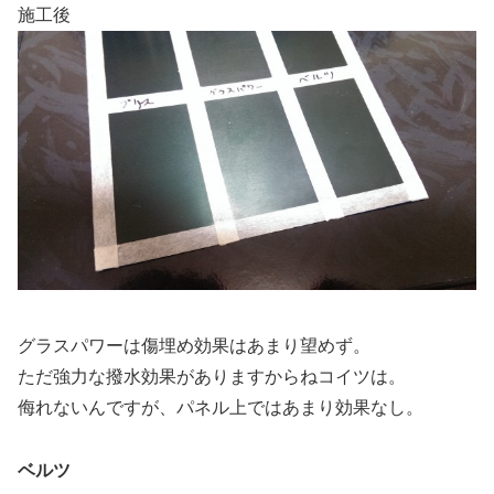
施工後
グラスパワーは傷埋め効果はあまり望めず。
ただ強力な撥水効果がありますからねコイツは。
侮れないんですが、パネル上ではあまり効果なし。
ベルツ