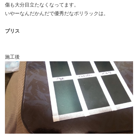
傷も大分目立たなくなってます。
いやーなんだかんだで優秀だなポリラックは。
ブリス
施工後