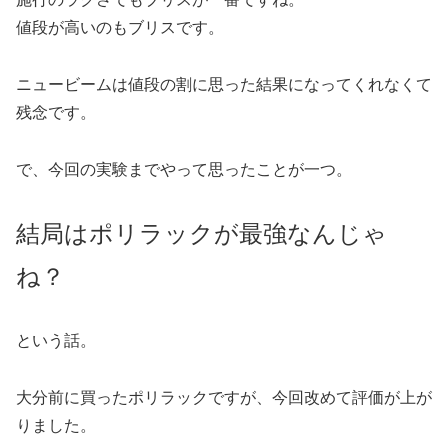
値段が高いのもブリスです。
ニュービームは値段の割に思った結果になってくれなくて
残念です。
で、今回の実験までやって思ったことが一つ。
結局はポリラックが最強なんじゃ
ね？
という話。
大分前に買ったポリラックですが、今回改めて評価が上が
りました。