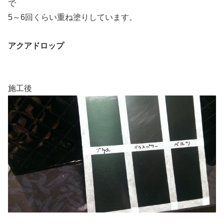
で
5～6回くらい重ね塗りしています。
アクアドロップ
施工後