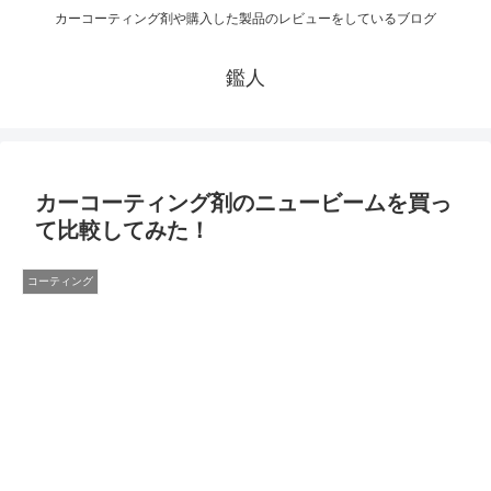
カーコーティング剤や購入した製品のレビューをしているブログ
鑑人
カーコーティング剤のニュービームを買っ
て比較してみた！
コーティング