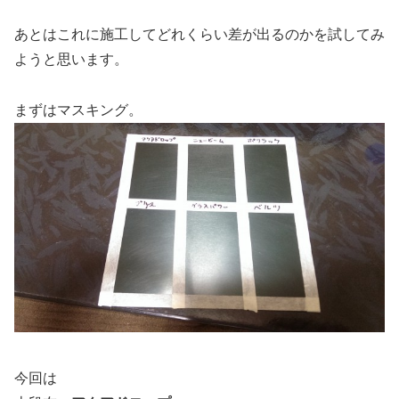
あとはこれに施工してどれくらい差が出るのかを試してみ
ようと思います。
まずはマスキング。
今回は