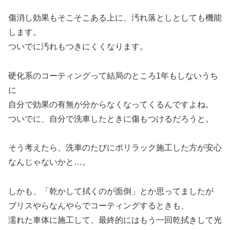
傷消し効果もそこそこある上に、汚れ落としとしても機能
します。
ついでに汚れもつきにくくなります。
硬化系のコーティングって結局のところ1年もしないうち
に
自分で効果の有無が分からなくなってくるんですよね。
ついでに、自分で洗車したときに傷もつけるだろうと。
そう考えたら、洗車のたびにポリラック施工した方が安心
なんじゃないかと…。
しかも、「乾かして拭くのが面倒」とか思ってましたが
ブリスやらなんやらでコーティングするときも、
濡れた車体に施工して、最終的にはもう一回乾拭きして光