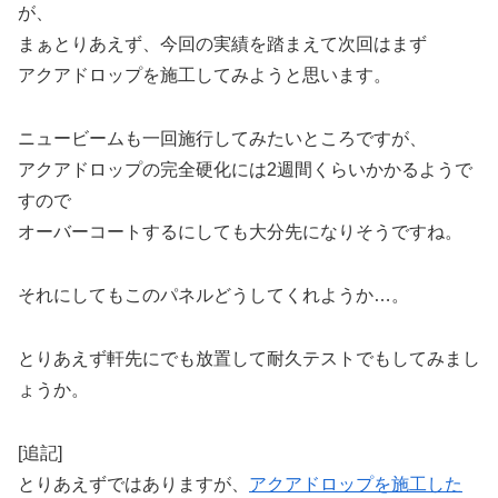
が、
まぁとりあえず、今回の実績を踏まえて次回はまず
アクアドロップを施工してみようと思います。
ニュービームも一回施行してみたいところですが、
アクアドロップの完全硬化には2週間くらいかかるようで
すので
オーバーコートするにしても大分先になりそうですね。
それにしてもこのパネルどうしてくれようか…。
とりあえず軒先にでも放置して耐久テストでもしてみまし
ょうか。
[追記]
とりあえずではありますが、
アクアドロップを施工した