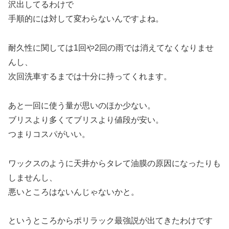
沢出してるわけで
手順的には対して変わらないんですよね。
耐久性に関しては1回や2回の雨では消えてなくなりませ
んし、
次回洗車するまでは十分に持ってくれます。
あと一回に使う量が思いのほか少ない。
ブリスより多くてブリスより値段が安い。
つまりコスパがいい。
ワックスのように天井からタレて油膜の原因になったりも
しませんし、
悪いところはないんじゃないかと。
というところからポリラック最強説が出てきたわけです