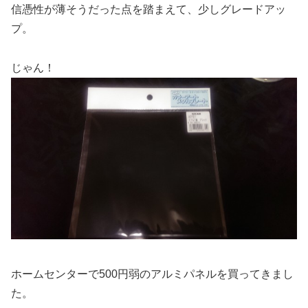
信憑性が薄そうだった点を踏まえて、少しグレードアッ
プ。
じゃん！
ホームセンターで500円弱のアルミパネルを買ってきまし
た。