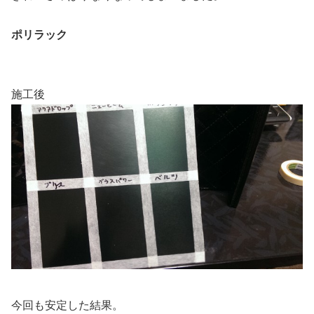
ポリラック
施工後
今回も安定した結果。