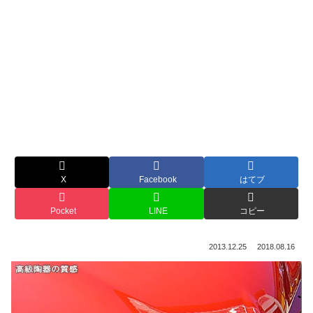
X
Facebook
はてブ
Pocket
LINE
コピー
2013.12.25
2018.08.16