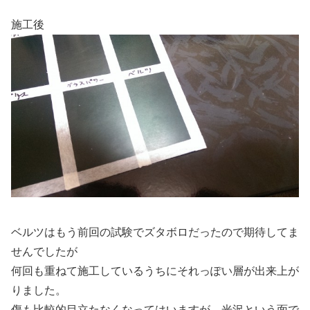
施工後
ベルツはもう前回の試験でズタボロだったので期待してま
せんでしたが
何回も重ねて施工しているうちにそれっぽい層が出来上が
りました。
傷も比較的目立たなくなってはいますが、光沢という面で