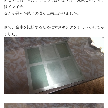
はイマイチ。
なんか曇った感じの膜が出来上がりました。
さて、全体を比較するためにマスキングを引っぺがしてみ
ました。