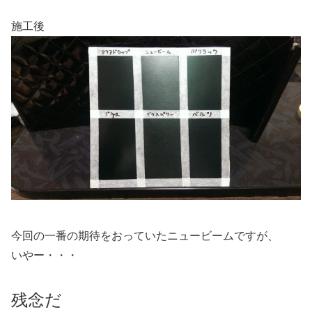
施工後
今回の一番の期待をおっていたニュービームですが、
いやー・・・
残念だ