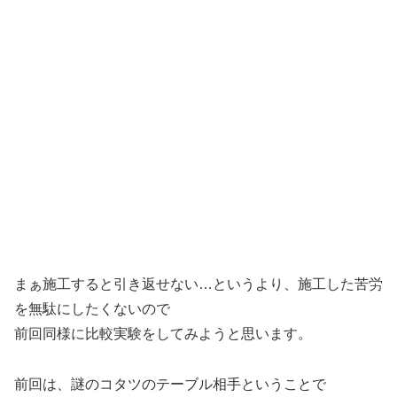
まぁ施工すると引き返せない…というより、施工した苦労
を無駄にしたくないので
前回同様に比較実験をしてみようと思います。
前回は、謎のコタツのテーブル相手ということで