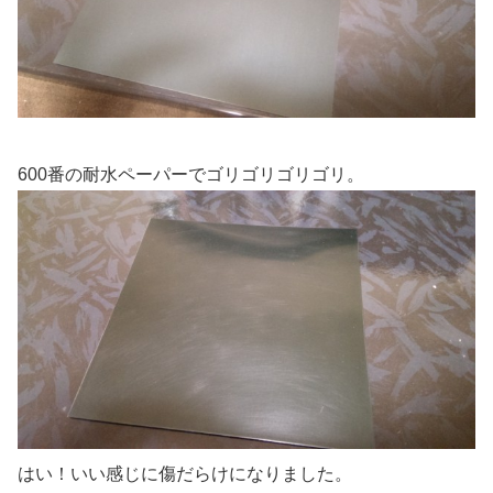
600番の耐水ペーパーでゴリゴリゴリゴリ。
はい！いい感じに傷だらけになりました。