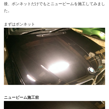
後、ボンネットだけでもとニュービームを施工してみまし
た。
まずはボンネット
ニュービーム施工前