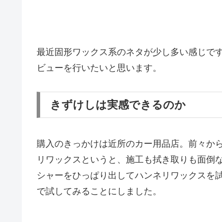
最近固形ワックス系のネタが少し多い感じです
ビューを行いたいと思います。
きずけしは実感できるのか
購入のきっかけは近所のカー用品店。前々か
リワックスというと、施工も拭き取りも面倒
シャーをひっぱり出してハンネリワックスを
で試してみることにしました。