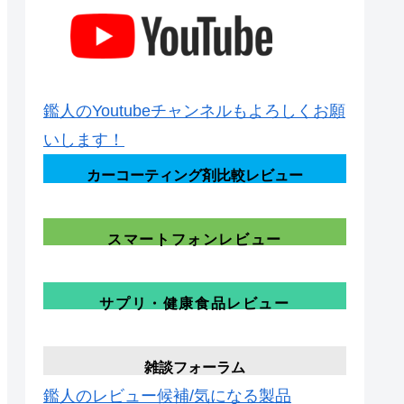
鑑人のYoutubeチャンネルもよろしくお願
いします！
カーコーティング剤比較レビュー
スマートフォンレビュー
サプリ・健康食品レビュー
雑談フォーラム
鑑人のレビュー候補/気になる製品