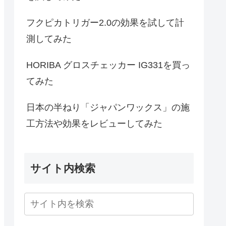
フクピカトリガー2.0の効果を試して計
測してみた
HORIBA グロスチェッカー IG331を買っ
てみた
日本の半ねり「ジャパンワックス」の施
工方法や効果をレビューしてみた
サイト内検索