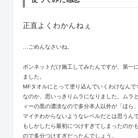
正直よくわかんねぇ
…ごめんなさいね。
ボンネットだけ施工してみたんですが、第一
ました。
MFタオルにとって塗り込んでいくわけなんで
なのか、思いっきりムラになりました。ムラ
ィーの黒の濃淡なので多分本人以外が「ほら
マイチわからないようなレベルだとは思うん
もしかしたら最初につけすぎてしまったのかも
ので多分つけすぎだったんでしょう。