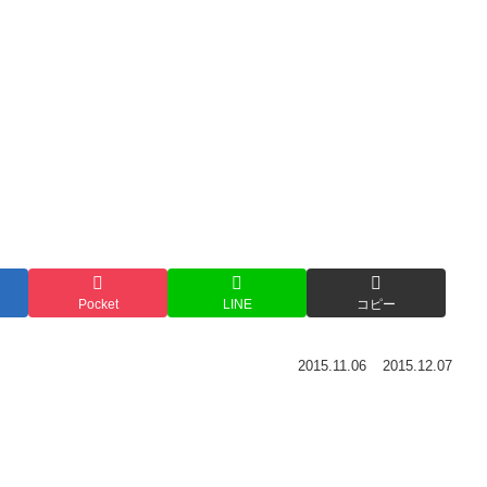
Pocket
LINE
コピー
2015.11.06
2015.12.07