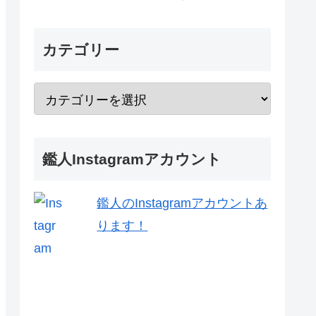
カテゴリー
鑑人Instagramアカウント
鑑人のInstagramアカウントあ
ります！