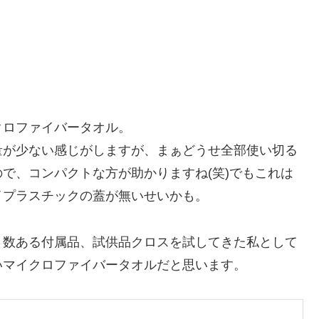
クロファイバータオル。
量が少ない感じがしますが、まぁどうせ全部使い切る
で、コンパクトな方が助かりますね(笑)でもこれは
イプラスチックの蓋が無いせいかも。
、数ある付属品、試供品クロスを試してきた私として
いマイクロファイバータオルだと思います。