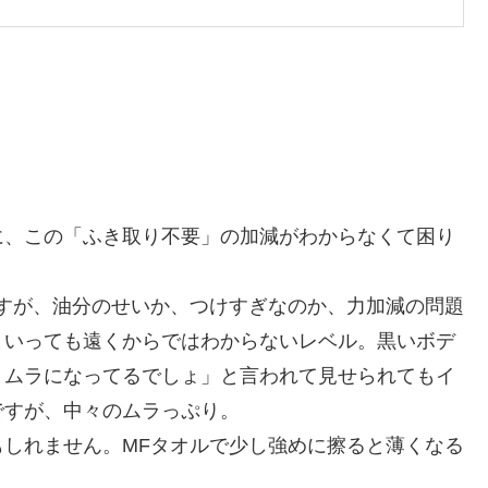
に、この「ふき取り不要」の加減がわからなくて困り
すが、油分のせいか、つけすぎなのか、力加減の問題
といっても遠くからではわからないレベル。黒いボデ
、ムラになってるでしょ」と言われて見せられてもイ
ですが、中々のムラっぷり。
しれません。MFタオルで少し強めに擦ると薄くなる