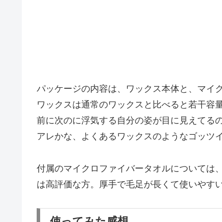
パッケージの内容は、ワックス本体と、マイ
ワックスは通常のワックスと比べると若干容
前に次のに浮気する自分の姿が目に見えてるの
アレかな、よくあるワックスのようなゴッツ
付属のマイクロファイバータオルについては
は高評価な方。厚手で毛足が長くて使いやす
使ってみた感想