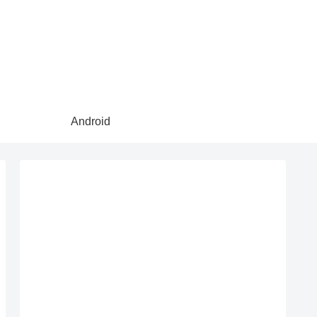
Android