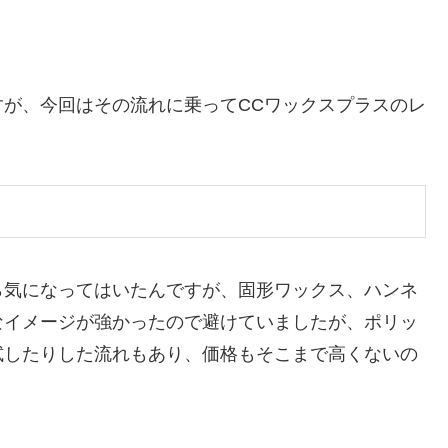
が、今回はその流れに乗ってCCワックスプラスのレ
ら気になってはいたんですが、固形ワックス、ハンネ
なイメージが強かったので避けていましたが、ポリッ
試したりした流れもあり、価格もそこまで高くないの