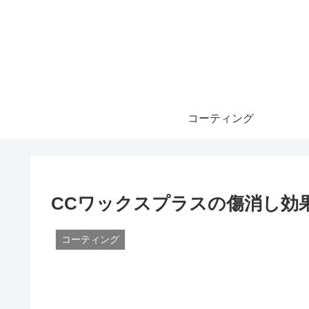
コーティング
CCワックスプラスの傷消し効
コーティング