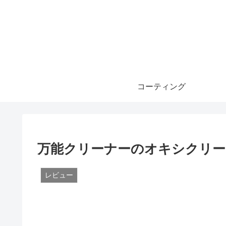
コーティング
万能クリーナーのオキシクリーン(
レビュー