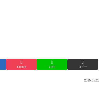
Pocket
LINE
コピー
2015.05.26