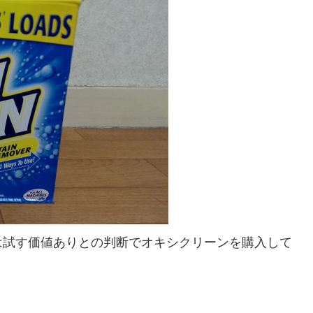
は試す価値ありとの判断でオキシクリーンを購入して