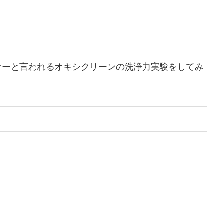
ナーと言われるオキシクリーンの洗浄力実験をしてみ