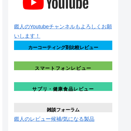
鑑人のYoutubeチャンネルもよろしくお願
いします！
カーコーティング剤比較レビュー
スマートフォンレビュー
サプリ・健康食品レビュー
雑談フォーラム
鑑人のレビュー候補/気になる製品