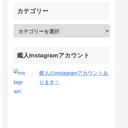
カテゴリー
鑑人Instagramアカウント
鑑人のInstagramアカウントあ
ります！