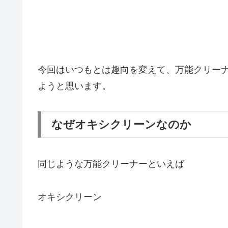
今回はいつもとは趣向を変えて、万能クリー
ようと思います。
なぜオキシクリーンなのか
同じような万能クリーナーといえば
オキシクリーン