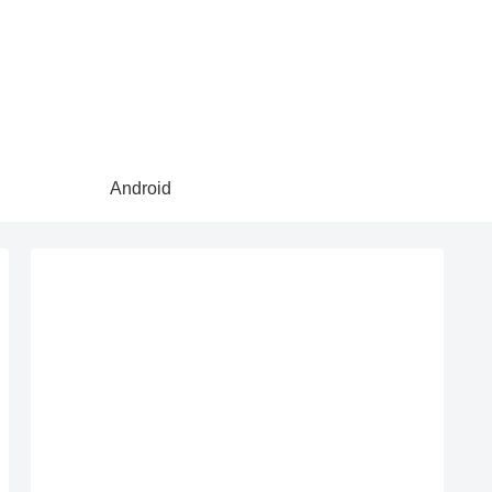
Android