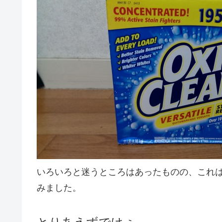
いろいろと迷うところはあったものの、これ
みました。