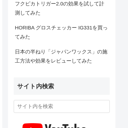
フクピカトリガー2.0の効果を試して計
測してみた
HORIBA グロスチェッカー IG331を買っ
てみた
日本の半ねり「ジャパンワックス」の施
工方法や効果をレビューしてみた
サイト内検索