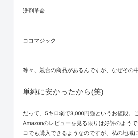
洗剤革命
ココマジック
等々、競合の商品があるんですが、なぜその
単純に安かったから(笑)
だって、5キロ弱で3,000円強というお値段
Amazonのレビューを見る限りは好評のよ
コでも購入できるようなのですが、私の地域に