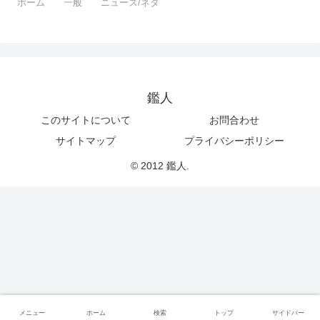
ホーム
一般
ニュース/ネタ
鑑人
このサイトについて
お問合わせ
サイトマップ
プライバシーポリシー
© 2012 鑑人.
メニュー
ホーム
検索
トップ
サイドバー