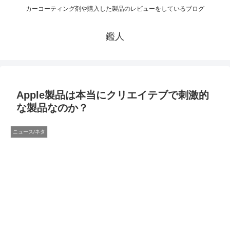
カーコーティング剤や購入した製品のレビューをしているブログ
鑑人
Apple製品は本当にクリエイテブで刺激的
な製品なのか？
ニュース/ネタ