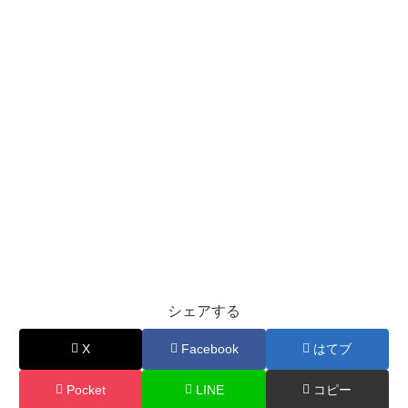
シェアする
X
Facebook
はてブ
Pocket
LINE
コピー