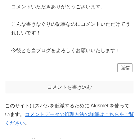
コメントいただきありがとうございます。
こんな書きなぐりの記事なのにコメントいただけてう
れしいです！
今後とも当ブログをよろしくお願いいたします！
返信
コメントを書き込む
このサイトはスパムを低減するために Akismet を使って
います。
コメントデータの処理方法の詳細はこちらをご覧
ください
。