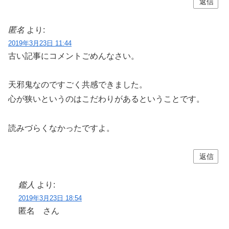
返信
匿名
より:
2019年3月23日 11:44
古い記事にコメントごめんなさい。
天邪鬼なのですごく共感できました。
心が狭いというのはこだわりがあるということです。
読みづらくなかったですよ。
返信
鑑人
より:
2019年3月23日 18:54
匿名 さん