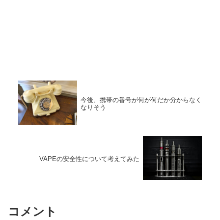
今後、携帯の番号が何が何だか分からなく
なりそう
VAPEの安全性について考えてみた
コメント