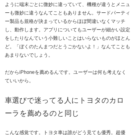
ように端末ごとに微妙に違っていて、機種が違うとメニュ
ーも微妙に違うなんてこともありません。サードパーティ
ー製品も規格が決まっているからほぼ間違いなくマッチ
し、動作します。アプリについてもユーザーが細かい設定
をしたりなんていう小難しいことはいらないものがほとん
ど。「ぼくのたんまつだとうごかないよ！」なんてことも
あまりないでしょう。
だからiPhoneを薦めるんです。ユーザーは何も考えなく
ていいから。
車選びで迷ってる人にトヨタのカロ
ーラを薦めるのと同じ
こんな感覚です。トヨタ車は誰がどう見ても優秀。超優