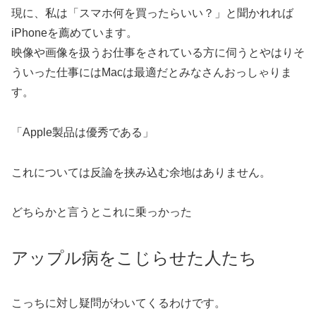
現に、私は「スマホ何を買ったらいい？」と聞かれれば
iPhoneを薦めています。
映像や画像を扱うお仕事をされている方に伺うとやはりそ
ういった仕事にはMacは最適だとみなさんおっしゃりま
す。
「Apple製品は優秀である」
これについては反論を挟み込む余地はありません。
どちらかと言うとこれに乗っかった
アップル病をこじらせた人たち
こっちに対し疑問がわいてくるわけです。