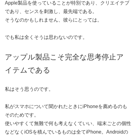
Apple製品を使っていることが特別であり、クリエイテブ
であり、センスを刺激し、最先端である。
そうなのかもしれません、彼らにとっては。
でも私は全くそうは思わないのです。
アップル製品こそ完全な思考停止ア
イテムである
私はそう思うのです。
私がスマホについて聞かれたときにiPhoneを薦めるのも
そのためです。
使いやすくて無難で何も考えなくていい、端末ごとの個性
などなくiOSを積んでいるものは全てiPhone。Androidの