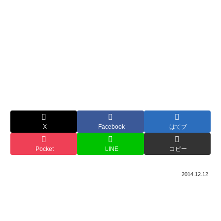
X
Facebook
はてブ
Pocket
LINE
コピー
2014.12.12