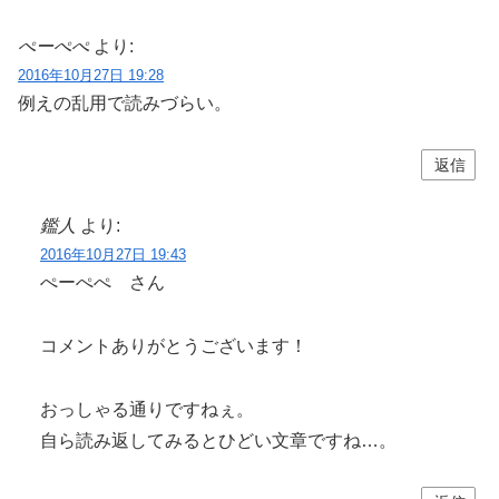
ぺーぺぺ
より:
2016年10月27日 19:28
例えの乱用で読みづらい。
返信
鑑人
より:
2016年10月27日 19:43
ぺーぺぺ さん
コメントありがとうございます！
おっしゃる通りですねぇ。
自ら読み返してみるとひどい文章ですね…。