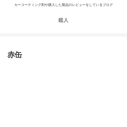
カーコーティング剤や購入した製品のレビューをしているブログ
鑑人
赤缶