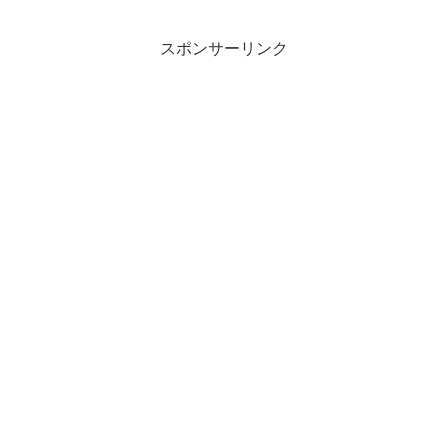
スポンサーリンク