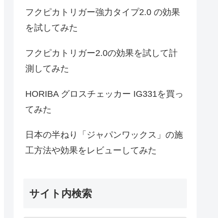
フクピカトリガー強力タイプ2.0 の効果
を試してみた
フクピカトリガー2.0の効果を試して計
測してみた
HORIBA グロスチェッカー IG331を買っ
てみた
日本の半ねり「ジャパンワックス」の施
工方法や効果をレビューしてみた
サイト内検索