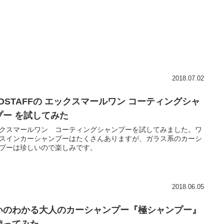
2018.07.02
ROSTAFFの エックスマールワン コーティングシャ
プー を試してみた
クスマールワン コーティングシャンプーを試してみました。ワ
スインカーシャンプーはたくさんありますが、ガラス系のカーシ
プーは珍しいので楽しみです。
2018.06.05
いのわかる大人のカーシャンプー『極シャンプー』