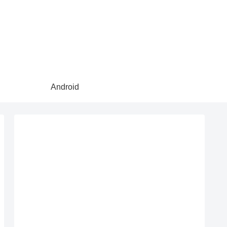
Android