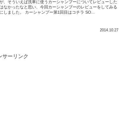
が、そういえば洗車に使うカーシャンプーについてレビューした
はなかったなと思い、今回カーシャンプーのレビューをしてみる
にしました。 カーシャンプー第1回目はコチラ SO...
2014.10.27
ンサーリンク