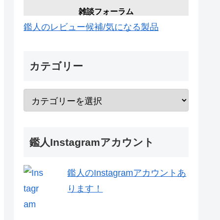
雑談フォーラム
鑑人のレビュー候補/気になる製品
カテゴリー
鑑人Instagramアカウント
鑑人のInstagramアカウントあ
ります！