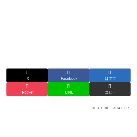
X
Facebook
はてブ
Pocket
LINE
コピー
2013.09.30
2014.10.27