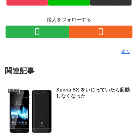
鑑人をフォローする
鑑人
関連記事
Xperia SX をいじっていたら起動
Android
しなくなった