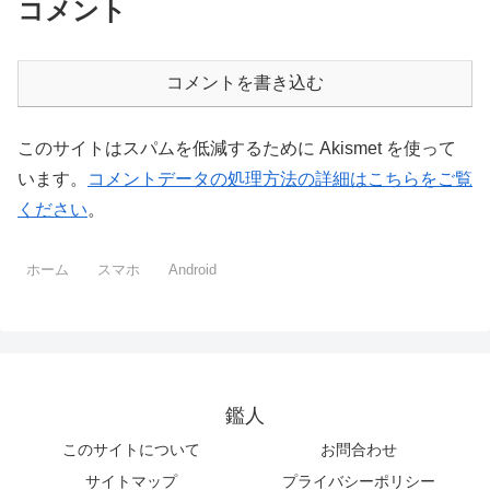
コメント
コメントを書き込む
このサイトはスパムを低減するために Akismet を使って
います。
コメントデータの処理方法の詳細はこちらをご覧
ください
。
ホーム
スマホ
Android
鑑人
このサイトについて
お問合わせ
サイトマップ
プライバシーポリシー