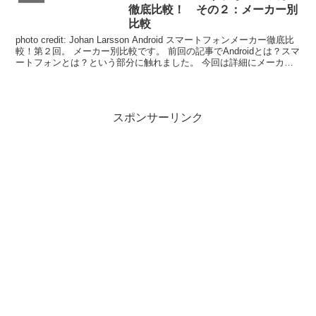
徹底比較！ その２：メーカー別
比較
photo credit: Johan Larsson Android スマートフォンメーカー徹底比
較！第２回。 メーカー別比較です。 前回の記事でAndroidとは？スマ
ートフォンとは？という部分に触れました。 今回は詳細にメーカー
別に（...
スポンサーリンク