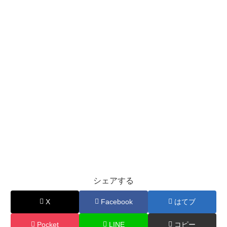
シェアする
X
Facebook
はてブ
Pocket
LINE
コピー