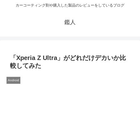
カーコーティング剤や購入した製品のレビューをしているブログ
鑑人
「Xperia Z Ultra」がどれだけデカいか比
較してみた
Android