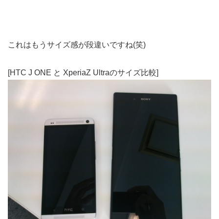
これはもうサイズ感が段違いですね(笑)
[HTC J ONE と XperiaZ Ultraのサイズ比較]