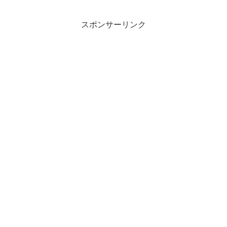
スポンサーリンク