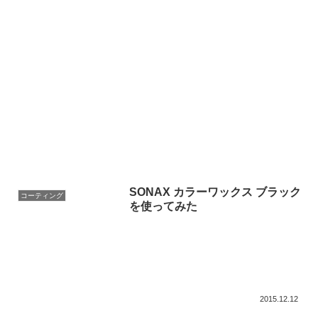
SONAX カラーワックス ブラック
コーティング
を使ってみた
2015.12.12