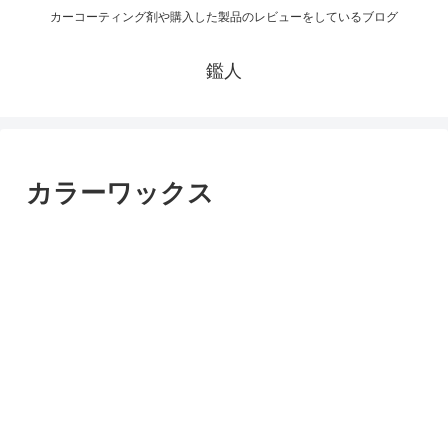
カーコーティング剤や購入した製品のレビューをしているブログ
鑑人
カラーワックス