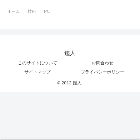
ホーム
技術
PC
鑑人
このサイトについて
お問合わせ
サイトマップ
プライバシーポリシー
© 2012 鑑人.