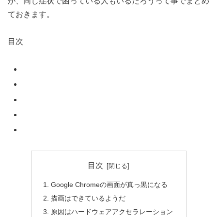
が、同じ症状で困っている人もいるだろうって事でまとめ
ておきます。
目次
目次
Google Chromeの画面が真っ黒になる
描画はできているようだ
原因はハードウェアアクセラレーション