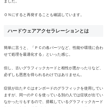
ました。
ＯＮにすると再発することも確認しています。
ハードウェアアクセラレーションとは
簡単に言うと、「ＰＣの各パーツなど、性能や環境に合わ
せて処理を最適化する」といった感じ。
但し、古いグラフィックカードと相性が悪かったりなど、
必ずしも恩恵を得られるわけではありません。
症状が出たＰＣはオンボードのグラフィックを使用してい
ますが、同一のＰＣを使っている別の人では症状が出てい
なかったりもするので、搭載しているグラフィックカード