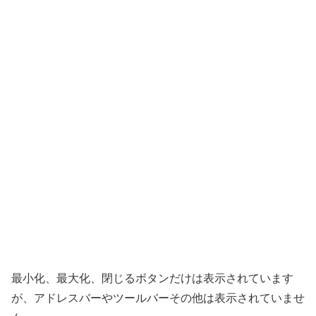
最小化、最大化、閉じるボタンだけは表示されています
が、アドレスバーやツールバーその他は表示されていませ