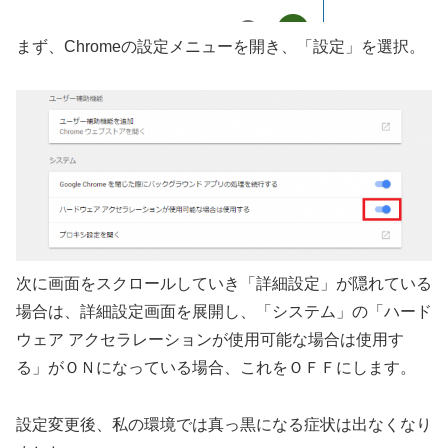
まず、Chromeの設定メニューを開き、「設定」を選択。
次に画面をスクロールしていき「詳細設定」が隠れている
場合は、詳細設定画面を展開し、「システム」の「ハード
ウェア アクセラレーションが使用可能な場合は使用す
る」がＯＮになっている場合、これをＯＦＦにします。
設定変更後、私の環境では真っ黒になる症状は出なくなり