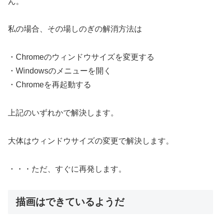
ん。
私の場合、その場しのぎの解消方法は
・Chromeのウィンドウサイズを変更する
・Windowsのメニューを開く
・Chromeを再起動する
上記のいずれかで解決します。
大体はウィンドウサイズの変更で解決します。
・・・ただ、すぐに再発します。
描画はできているようだ