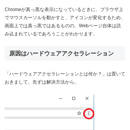
Chromeが真っ黒な表示になっているときに、ブラウザ上
でマウスカーソルを動かすと、アイコンが変化するため、
画面上では真っ黒ではあるものの、Webページ自体は読
み込まれているであろうことがわかります。
原因はハードウェアアクセラレーション
「ハードウェアアクセラレーションとは何か？」は置いて
おきまして、先ずは解決方法から。