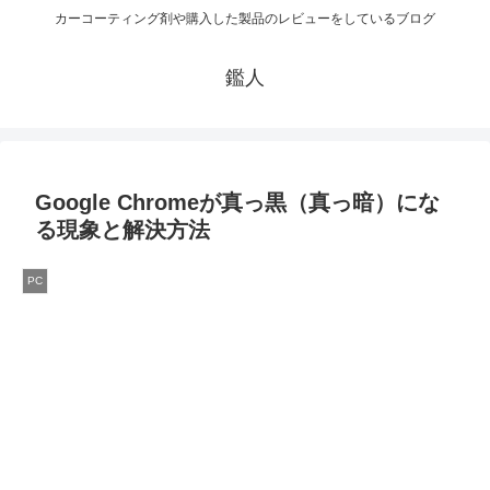
カーコーティング剤や購入した製品のレビューをしているブログ
鑑人
Google Chromeが真っ黒（真っ暗）にな
る現象と解決方法
PC