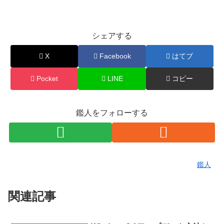
シェアする
X
Facebook
はてブ
Pocket
LINE
コピー
鑑人をフォローする
鑑人
関連記事