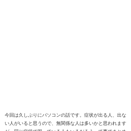
今回は久しぶりにパソコンの話です。症状が出る人、出な
い人がいると思うので、無関係な人は多いかと思われます