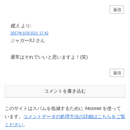
返信
鑑人
より:
2017年10月15日 17:42
ジャガーXJ さん
通常はそれでいいと思いますよ！(笑)
返信
コメントを書き込む
このサイトはスパムを低減するために Akismet を使って
います。
コメントデータの処理方法の詳細はこちらをご覧
ください
。