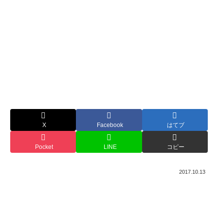
X
Facebook
はてブ
Pocket
LINE
コピー
2017.10.13