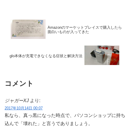
Amazonのマーケットプレイスで購入したら
面白いものが入ってきた
glo本体が充電できなくなる症状と解決方法
コメント
ジャガーXJ
より:
2017年10月14日 00:07
私なら、真っ黒になった時点で、パソコンショップに持ち
込んで「壊れた」と言うでありましょう。