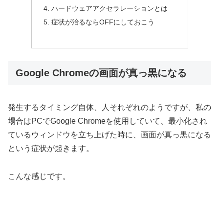
ハードウェアアクセラレーションとは
症状が治るならOFFにしておこう
Google Chromeの画面が真っ黒になる
発生するタイミング自体、人それぞれのようですが、私の
場合はPCでGoogle Chromeを使用していて、最小化され
ているウィンドウを立ち上げた時に、画面が真っ黒になる
という症状が起きます。
こんな感じです。