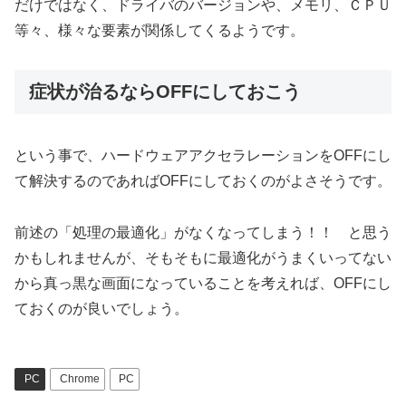
だけではなく、ドライバのバージョンや、メモリ、ＣＰＵ
等々、様々な要素が関係してくるようです。
症状が治るならOFFにしておこう
という事で、ハードウェアアクセラレーションをOFFにし
て解決するのであればOFFにしておくのがよさそうです。
前述の「処理の最適化」がなくなってしまう！！ と思う
かもしれませんが、そもそもに最適化がうまくいってない
から真っ黒な画面になっていることを考えれば、OFFにし
ておくのが良いでしょう。
PC
Chrome
PC