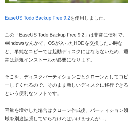
EaseUS Todo Backup Free 9.2
を使用しました。
この「EaseUS Todo Backup Free 9.2」は非常に便利で、
Windowsなんかで、OSが入ったHDDを交換したい時な
ど、単純なコピーでは起動ディスクにはならないため、通
常は新規インストールが必要になります。
そこを、ディスクパーティションごとクローンとしてコピ
ーしてくれるので、そのまま新しいディスクに移行できる
という便利なソフトです。
容量を増やした場合はクローン作成後、パーティション領
域を別途拡張してやらなければいけませんが…。