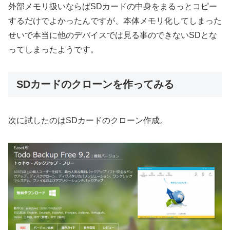
外部メモリ扱いならばSDカードの中身をまるっとコピー
するだけでよかったんですが、本体メモリ化してしまった
せいで本当に他のデバイスでは見る事のできないSDとな
ってしまったようです。
SDカードのクローンを作ってみる
次に試したのはSDカードのクローン作成。