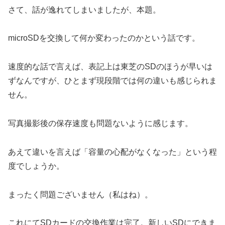
さて、話が逸れてしまいましたが、本題。
microSDを交換して何か変わったのかという話です。
速度的な話で言えば、表記上は東芝のSDのほうが早いは
ずなんですが、ひとまず現段階では何の違いも感じられま
せん。
写真撮影後の保存速度も問題ないように感じます。
あえて違いを言えば「容量の心配がなくなった」という程
度でしょうか。
まったく問題ございません（私はね）。
これにてSDカードの交換作業は完了。新しいSDにできま