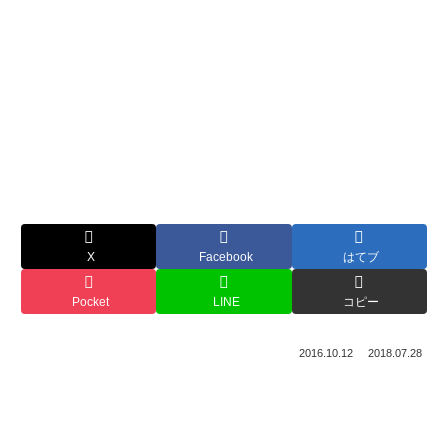
X
Facebook
はてブ
Pocket
LINE
コピー
2016.10.12
2018.07.28