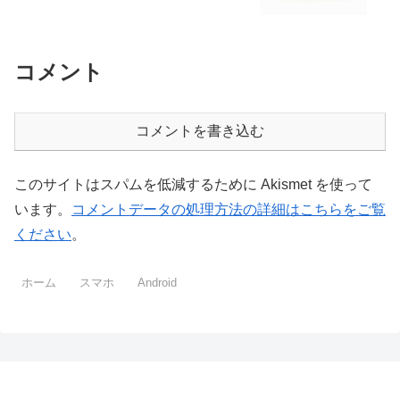
コメント
コメントを書き込む
このサイトはスパムを低減するために Akismet を使って
います。
コメントデータの処理方法の詳細はこちらをご覧
ください
。
ホーム
スマホ
Android