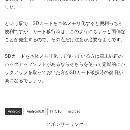
した。
という事で、SDカードを本体メモリ化すると便利っちゃ
便利ですが、カード移行時は、このようにちょっと面倒な
ことが発生するので、その点だけ注意が必要なようです。
SDカードを本体メモリ化して使っている方は端末純正の
バックアップソフトがあるならそちらを使って定期的にバ
ックアップを取っておいた方がSDカード破損時の復旧が
楽になるでしょう。
Android
Android6.0
HTC10
microsd
スポンサーリンク