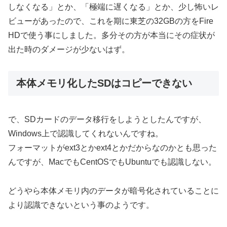
しなくなる」とか、「極端に遅くなる」とか、少し怖いレ
ビューがあったので、これを期に東芝の32GBの方をFire
HDで使う事にしました。多分その方が本当にその症状が
出た時のダメージが少ないはず。
本体メモリ化したSDはコピーできない
で、SDカードのデータ移行をしようとしたんですが、
Windows上で認識してくれないんですね。
フォーマットがext3とかext4とかだからなのかとも思った
んですが、MacでもCentOSでもUbuntuでも認識しない。
どうやら本体メモリ内のデータが暗号化されていることに
より認識できないという事のようです。