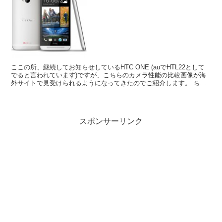
ここの所、継続してお知らせしているHTC ONE (auでHTL22として
でると言われています)ですが、こちらのカメラ性能の比較画像が海
外サイトで見受けられるようになってきたのでご紹介します。 ちな
みに先に言っておきますと HTC ONE(...
スポンサーリンク