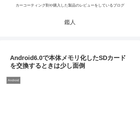
カーコーティング剤や購入した製品のレビューをしているブログ
鑑人
Android6.0で本体メモリ化したSDカード
を交換するときは少し面倒
Android