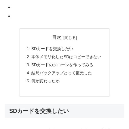
目次
SDカードを交換したい
本体メモリ化したSDはコピーできない
SDカードのクローンを作ってみる
結局バックアップとって復元した
何か変わったか
SDカードを交換したい