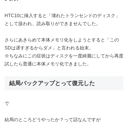
HTC10に挿入すると「壊れたトランセンドのディスク」
として扱われ、読み取りができませんでした。
さらにあきらめて本体メモリ化をしようとすると「この
SDは遅すぎるからダメ」と言われる始末。
※ちなみにこの症状はディスクを一度綺麗にしてから再度
試したら普通に本体メモリ化できました。
結局バックアップとって復元した
で
結局のところどうやったか？って話なんですが