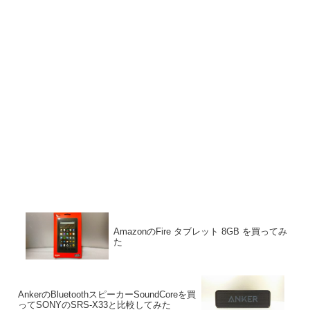
AmazonのFire タブレット 8GB を買ってみ
た
AnkerのBluetoothスピーカーSoundCoreを買
ってSONYのSRS-X33と比較してみた