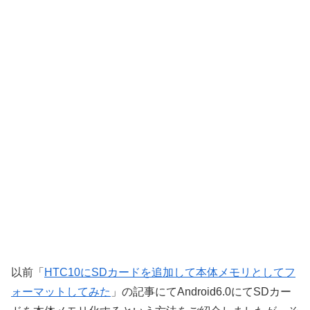
以前「
HTC10にSDカードを追加して本体メモリとしてフ
ォーマットしてみた
」の記事にてAndroid6.0にてSDカー