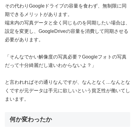
その代わりGoogleドライブの容量を食わず、無制限に同
期できるメリットがあります。
端末内の写真データと全く同じものを同期したい場合は、
設定を変更し、GoogleDriveの容量を消費して同期させる
必要があります。
「そんなでかい解像度の写真必要？Googleフォトの写真
だって十分綺麗だし違いわからないよ？」
と言われればその通りなんですが、なんとなく…なんとな
くですが元データは手元に欲しいという貧乏性が働いてし
まいます。
何か変わったか