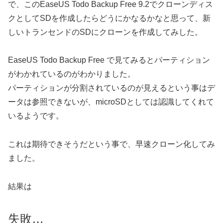
で、このEaseUS Todo Backup Free 9.2でクローンディス
クとしてSDを作成したらどうにかなるかなと思って、新
しいトランセンドのSDにクローンを作成してみした。
EaseUS Todo Backup Free で見てみるとパーティション
がわかれているのがわかりました。
パーティションが分割されているのが見えるという事はデ
ータは参照できないが、microSDとしては認識してくれて
いるようです。
これは期待できそうだという事で、早速クローン化してみ
ました。
結果は
失敗…