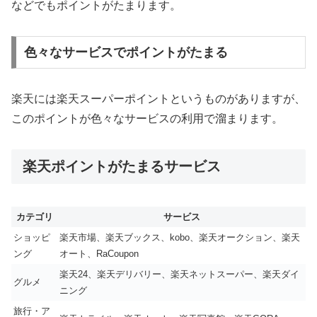
などでもポイントがたまります。
色々なサービスでポイントがたまる
楽天には楽天スーパーポイントというものがありますが、
このポイントが色々なサービスの利用で溜まります。
楽天ポイントがたまるサービス
カテゴリ
サービス
ショッピ
楽天市場、楽天ブックス、kobo、楽天オークション、楽天
ング
オート、RaCoupon
楽天24、楽天デリバリー、楽天ネットスーパー、楽天ダイ
グルメ
ニング
旅行・ア