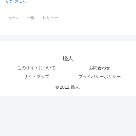
ください
。
ホーム
一般
レビュー
鑑人
このサイトについて
お問合わせ
サイトマップ
プライバシーポリシー
© 2012 鑑人.