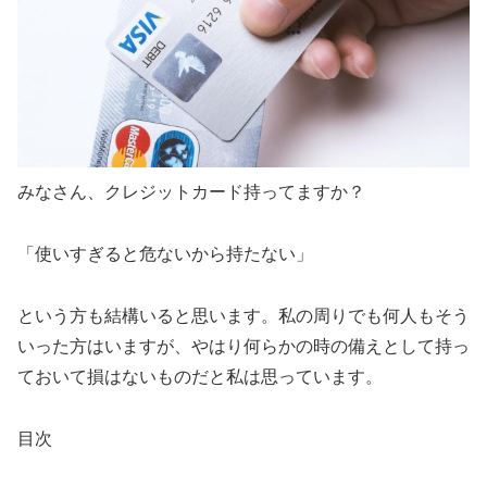
みなさん、クレジットカード持ってますか？
「使いすぎると危ないから持たない」
という方も結構いると思います。私の周りでも何人もそう
いった方はいますが、やはり何らかの時の備えとして持っ
ておいて損はないものだと私は思っています。
目次