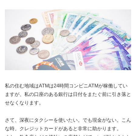
私の住む地域はATMは24時間コンビニATMが稼働してい
ますが、私の口座のある銀行は日付をまたぐ前に引き落と
せなくなります。
さて、深夜にタクシーを使いたい。でも現金がない。こん
な時、クレジットカードがあると非常に助かります。