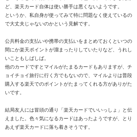
ど、楽天カード自体は使い勝手は悪くないようです。
というか、私自身が使ってみて特に問題なく使えているの
で大丈夫じゃないのかという見解です。
公共料金の支払いや携帯の支払いをまとめておくといつの
間にか楽天ポイントが溜まったりしていたりなど、うれし
いこともしばしば。
他のカードですとマイルがたまるカードもありますが、チ
ョイチョイ旅行に行く方でもないので、マイルよりは普段
購入する楽天でのポイントがたまってくれる方がありがた
いです。
結局友人には冒頭の通り「楽天カードでいいっしょ」と伝
えました。色々気になるカードはあったようですが、とり
あえず楽天カードに落ち着きそうです。