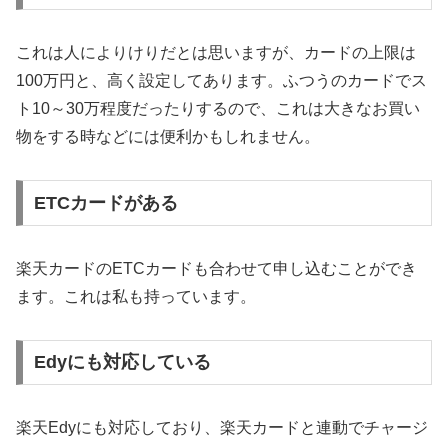
これは人によりけりだとは思いますが、カードの上限は
100万円と、高く設定してあります。ふつうのカードでス
ト10～30万程度だったりするので、これは大きなお買い
物をする時などには便利かもしれません。
ETCカードがある
楽天カードのETCカードも合わせて申し込むことができ
ます。これは私も持っています。
Edyにも対応している
楽天Edyにも対応しており、楽天カードと連動でチャージ