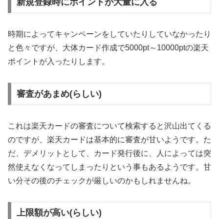
新規登録時にポイントが大量に入る
時期によってキャンペーンをしていたりしていなかったり
と色々ですが、大体カード作成で5000pt～10000ptの楽天
ポイントが入ったりします。
審査があまめ(らしい)
これは楽天カードの審査について検索すると沢山出てくる
のですが、楽天カードは基本的に審査が甘いようです。た
だ、デメリットとして、カード発行後に、人によっては突
然使えなくなってしまったりという事もあるようです。甘
い分その後のチェックが厳しいのかもしれませんね。
上限額が高い(らしい)