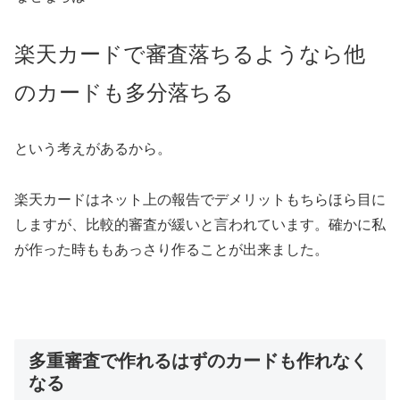
楽天カードで審査落ちるようなら他
のカードも多分落ちる
という考えがあるから。
楽天カードはネット上の報告でデメリットもちらほら目に
しますが、比較的審査が緩いと言われています。確かに私
が作った時ももあっさり作ることが出来ました。
多重審査で作れるはずのカードも作れなく
なる