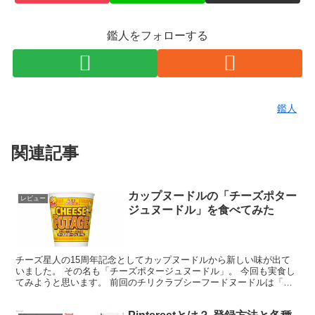
鑑人をフォローする
鑑人
関連記事
カップヌードルの「チーズポター
レビュー
ジュヌードル」を食べてみた
チーズ星人の15周年記念としてカップヌードルから新しい味が出て
いました。 その名も「チーズポタージュヌードル」。 今回も実食し
てみようと思います。 前回のチリクラブシーフードヌードルは「Ｂ
ＩＧ」でしたが今回は普通サイズです。 うーん黄色い。...