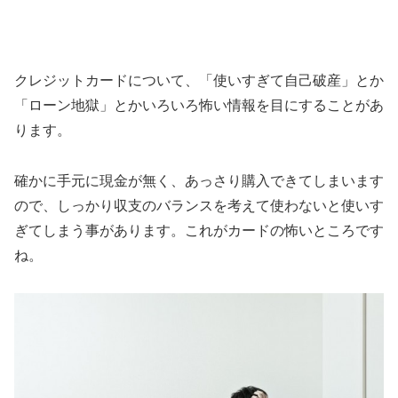
クレジットカードについて、「使いすぎて自己破産」とか
「ローン地獄」とかいろいろ怖い情報を目にすることがあ
ります。
確かに手元に現金が無く、あっさり購入できてしまいます
ので、しっかり収支のバランスを考えて使わないと使いす
ぎてしまう事があります。これがカードの怖いところです
ね。