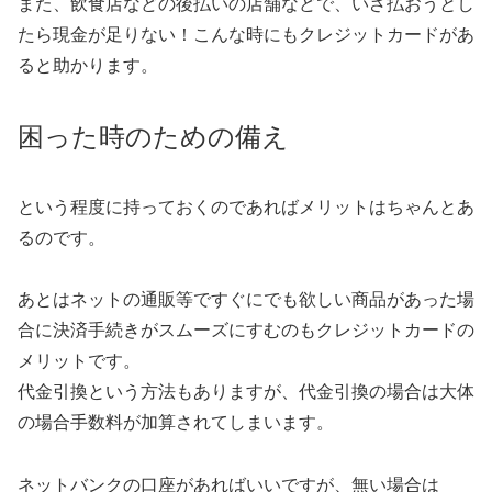
また、飲食店などの後払いの店舗などで、いざ払おうとし
たら現金が足りない！こんな時にもクレジットカードがあ
ると助かります。
困った時のための備え
という程度に持っておくのであればメリットはちゃんとあ
るのです。
あとはネットの通販等ですぐにでも欲しい商品があった場
合に決済手続きがスムーズにすむのもクレジットカードの
メリットです。
代金引換という方法もありますが、代金引換の場合は大体
の場合手数料が加算されてしまいます。
ネットバンクの口座があればいいですが、無い場合は