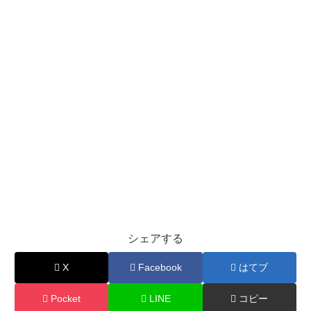
シェアする
X
Facebook
はてブ
Pocket
LINE
コピー