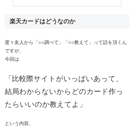
楽天カードはどうなのか
度々友人から「○○調べて」「○○教えて」って話を頂くん
ですが、
今回は
「比較際サイトがいっぱいあって、
結局わからないからどのカード作っ
たらいいのか教えてよ」
という内容。