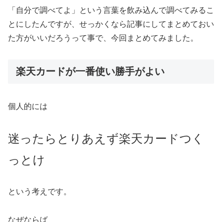
「自分で調べてよ」という言葉を飲み込んで調べてみるこ
とにしたんですが、せっかくなら記事にしてまとめておい
た方がいいだろうって事で、今回まとめてみました。
楽天カードが一番使い勝手がよい
個人的には
迷ったらとりあえず楽天カードつく
っとけ
という考えです。
なぜならば