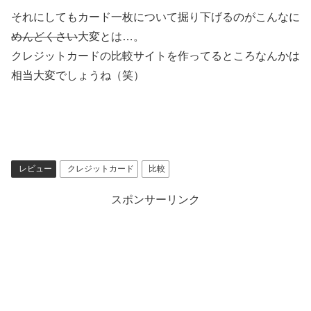
それにしてもカード一枚について掘り下げるのがこんなに
めんどくさい
大変とは…。
クレジットカードの比較サイトを作ってるところなんかは
相当大変でしょうね（笑）
レビュー
クレジットカード
比較
スポンサーリンク