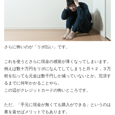
さらに怖いのが「リボ払い」です。
これを使うとさらに現金の感覚が薄くなってしまいます。
例えば数十万円をリボになんてしてしまうと月々２，３万
程を払っても元金は数千円しか減っていないとか。完済す
るまでに何年かかることやら。
この辺がクレジットカードの怖いところです。
ただ、「手元に現金が無くても購入ができる」というのは
裏を返せばメリットでもあります。