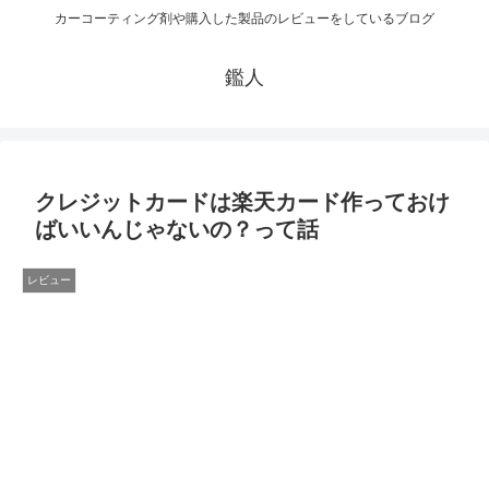
カーコーティング剤や購入した製品のレビューをしているブログ
鑑人
クレジットカードは楽天カード作っておけ
ばいいんじゃないの？って話
レビュー