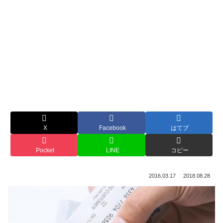
X
Facebook
はてブ
Pocket
LINE
コピー
2016.03.17
2018.08.28