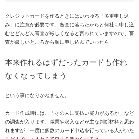
クレジットカードを作るときにはいわゆる「多重申し込
み」に注意が必要です。審査に落ちたからと何社も申し込
むとどんどん審査が厳しくなると言われていますので、審
査が厳しいところから順に申し込んでいったら
本来作れるはずだったカードも作れ
なくなってしまう
という事になりかねません。
カード作成時には、「その人に支払い能力があるか」など
の調査が入ります。職業や収入などが主な判断材料と思わ
れますが、一度に多数のカード申込を行っている人がいた