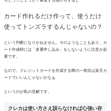
らどうでしょうか？審査する側からすると
カード作れるだけ作って、使うだけ
使ってトンズラするんじゃないの？
という判断になりかねません。そのようなこともあり、カ
ード作成時には「多重申し込み」をしないように注意が必
要です。
なので、クレジットカードを作成する際の一発目は楽天カ
ードでいいんじゃないかなぁ
というのが私の見解です。
クレカは使い方さえ誤らなければ心強い存