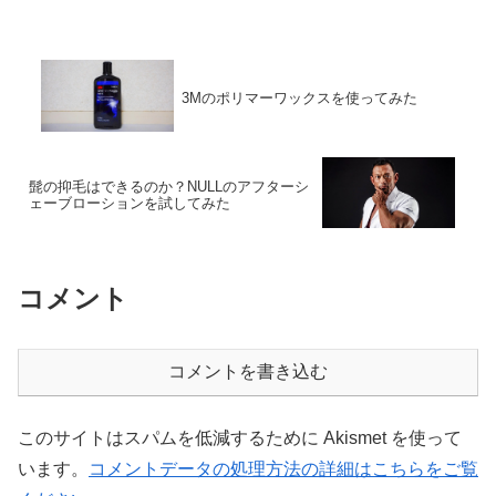
3Mのポリマーワックスを使ってみた
髭の抑毛はできるのか？NULLのアフターシ
ェーブローションを試してみた
コメント
コメントを書き込む
このサイトはスパムを低減するために Akismet を使って
います。
コメントデータの処理方法の詳細はこちらをご覧