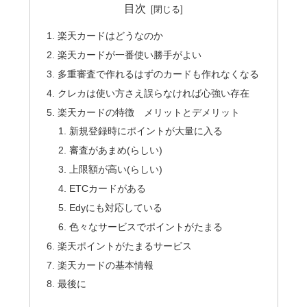
目次
楽天カードはどうなのか
楽天カードが一番使い勝手がよい
多重審査で作れるはずのカードも作れなくなる
クレカは使い方さえ誤らなければ心強い存在
楽天カードの特徴 メリットとデメリット
新規登録時にポイントが大量に入る
審査があまめ(らしい)
上限額が高い(らしい)
ETCカードがある
Edyにも対応している
色々なサービスでポイントがたまる
楽天ポイントがたまるサービス
楽天カードの基本情報
最後に