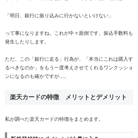
「明日、銀行に振り込みに行かないといけない」
って事になりますね。これが中々面倒です。振込手数料も
発生したりします。
ただ、この「銀行に走る」行為が、「本当にこれは購入す
るべきなのか」をもう一度考えさせてくれるワンクッショ
ンになるのも確かですが…。
楽天カードの特徴 メリットとデメリット
私が調べた楽天カードの特徴をまとめます。