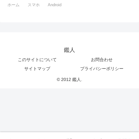
ホーム
スマホ
Android
鑑人
このサイトについて
お問合わせ
サイトマップ
プライバシーポリシー
© 2012 鑑人.