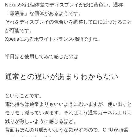
Nexus5Xは個体差でディスプレイが妙に黄色い、通称
「尿液晶」な個体があるようです。
それをディスプレイの色合いを調整して白に近づけること
が可能です。
Xperiaにあるホワイトバランス機能ですね。
半日ほど使用してみて感じたのは
通常との違いがあまりわからない
ということです。
電池持ちは通常よりもいいように思いますが、使い出すと
モリモリ減っていきます。それはもう通常カーネルよりも
減りが激しいように感じるほど。
背面もほんのり暖かいような気がするので、CPUが頑張