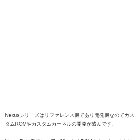
Nexusシリーズはリファレンス機であり開発機なのでカス
タムROMやカスタムカーネルの開発が盛んです。