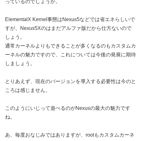
っているのでしょうか。
ElementalX Kernel事態はNexus5などでは省エネらしいで
すが、Nexus5Xのはまだアルファ版だから仕方ないので
しょう。
通常カーネルよりもできることが多くなるのもカスタムカ
ーネルの魅力ですので、これについては今後の発展に期待
しましょう。
とりあえず、現在のバージョンを導入する必要性は今のと
ころは感じません。
このようにいじって遊べるのがNexusの最大の魅力です
ね。
あ、毎度おなじみではありますが、rootもカスタムカーネ