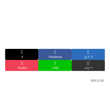
X
Facebook
はてブ
Pocket
LINE
コピー
2015.11.05