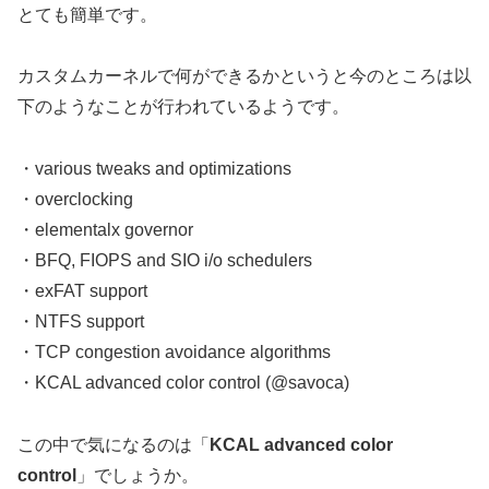
とても簡単です。
カスタムカーネルで何ができるかというと今のところは以
下のようなことが行われているようです。
・various tweaks and optimizations
・overclocking
・elementalx governor
・BFQ, FIOPS and SIO i/o schedulers
・exFAT support
・NTFS support
・TCP congestion avoidance algorithms
・KCAL advanced color control (@savoca)
この中で気になるのは「
KCAL advanced color
control
」でしょうか。