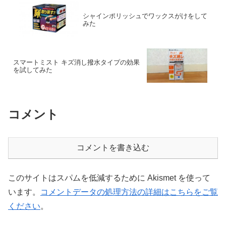
シャインポリッシュでワックスがけをして
みた
スマートミスト キズ消し撥水タイプの効果
を試してみた
コメント
コメントを書き込む
このサイトはスパムを低減するために Akismet を使って
います。
コメントデータの処理方法の詳細はこちらをご覧
ください
。