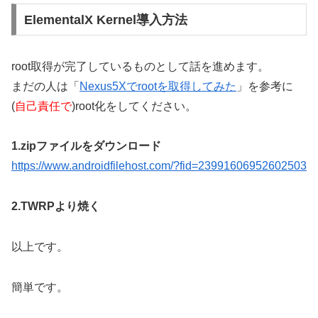
ElementalX Kernel導入方法
root取得が完了しているものとして話を進めます。
まだの人は「
Nexus5Xでrootを取得してみた
」を参考に
(
自己責任で
)root化をしてください。
1.zipファイルをダウンロード
https://www.androidfilehost.com/?fid=23991606952602503
2.TWRPより焼く
以上です。
簡単です。