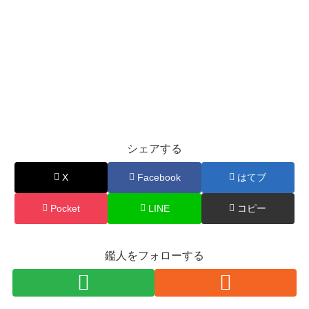
シェアする
X
Facebook
はてブ
Pocket
LINE
コピー
鑑人をフォローする