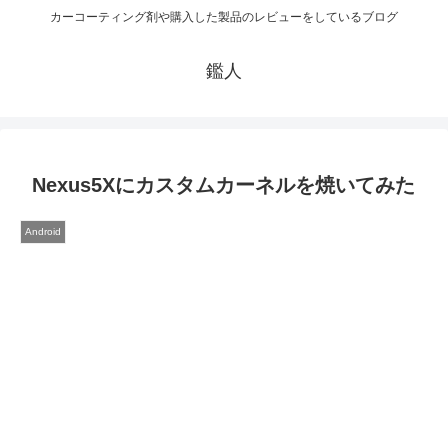
カーコーティング剤や購入した製品のレビューをしているブログ
鑑人
Nexus5Xにカスタムカーネルを焼いてみた
Android