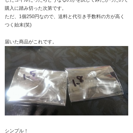
購入に踏み切った次第です。
ただ、1個250円なので、送料と代引き手数料の方が高く
つく始末(笑)
届いた商品がこれです。
シンプル！