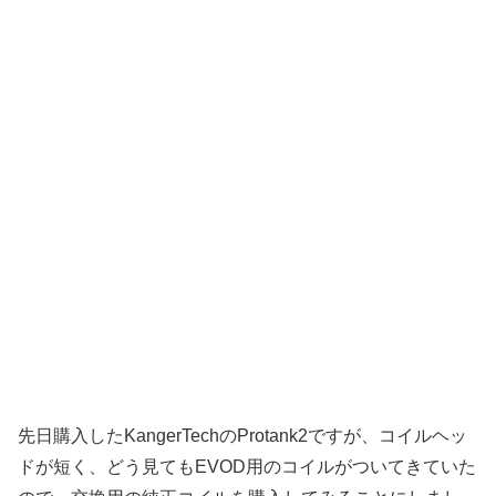
先日購入したKangerTechのProtank2ですが、コイルヘッ
ドが短く、どう見てもEVOD用のコイルがついてきていた