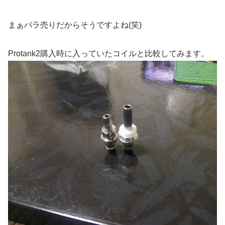
まぁバラ売りだからそうですよね(笑)
Protank2購入時に入っていたコイルと比較してみます。