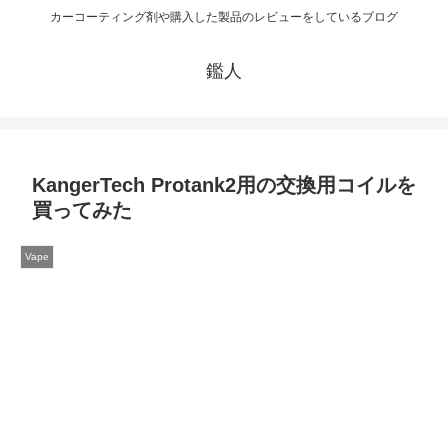
カーコーティング剤や購入した製品のレビューをしているブログ
鑑人
KangerTech Protank2用の交換用コイルを
買ってみた
Vape