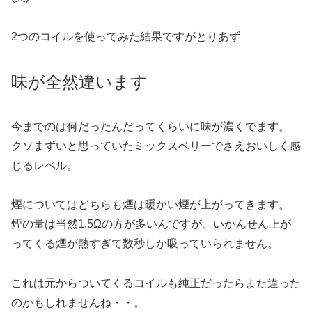
2つのコイルを使ってみた結果ですがとりあず
味が全然違います
今までのは何だったんだってくらいに味が濃くでます。
クソまずいと思っていたミックスベリーでさえおいしく感
じるレベル。
煙についてはどちらも煙は暖かい煙が上がってきます。
煙の量は当然1.5Ωの方が多いんですが、いかんせん上が
ってくる煙が熱すぎて数秒しか吸っていられません。
これは元からついてくるコイルも純正だったらまた違った
のかもしれませんね・・。