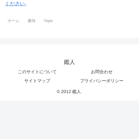
ください
。
ホーム
趣味
Vape
鑑人
このサイトについて
お問合わせ
サイトマップ
プライバシーポリシー
© 2012 鑑人.