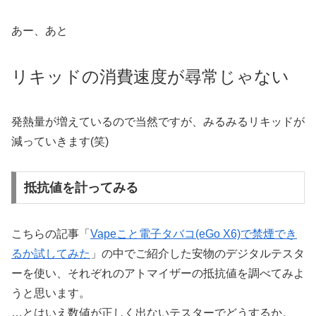
あー、あと
リキッドの消費速度が尋常じゃない
発熱量が増えているので当然ですが、みるみるリキッドが
減っていきます(笑)
抵抗値を計ってみる
こちらの記事「
Vapeこと電子タバコ(eGo X6)で禁煙でき
るか試してみた
」の中でご紹介した安物のデジタルテスタ
ーを使い、それぞれのアトマイザーの抵抗値を調べてみよ
うと思います。
…とはいえ数値が正しく出ないテスターでどうするか。