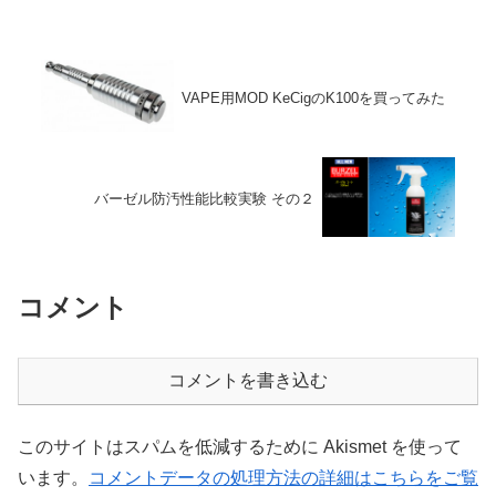
VAPE用MOD KeCigのK100を買ってみた
バーゼル防汚性能比較実験 その２
コメント
コメントを書き込む
このサイトはスパムを低減するために Akismet を使って
います。
コメントデータの処理方法の詳細はこちらをご覧