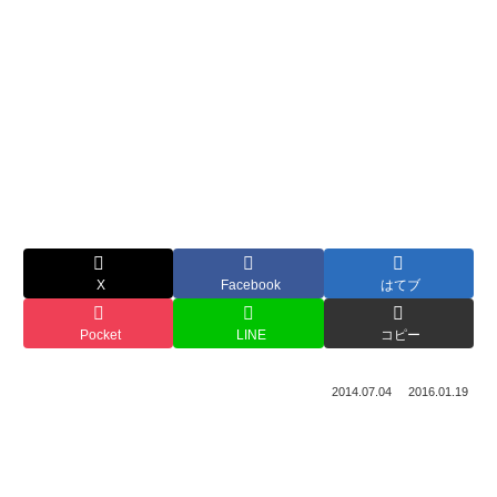
X
Facebook
はてブ
Pocket
LINE
コピー
2014.07.04
2016.01.19