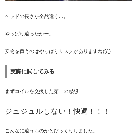
ヘッドの長さが全然違う…。
やっぱり違ったかー。
安物を買うのはやっぱりリスクがありますね(笑)
実際に試してみる
まずコイルを交換した第一の感想
ジュジュルしない！快適！！！
こんなに違うものかとびっくりしました。