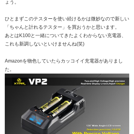
ょう。
ひとまずこのテスターを使い続けるかは微妙なので新しい
「ちゃんと計れるテスター」を買おうかと思います。
あとはK100と一緒についてきたよくわからない充電器、
これも新調しないといけませんね(笑)
Amazonを物色していたらカッコイイ充電器がありまし
た。