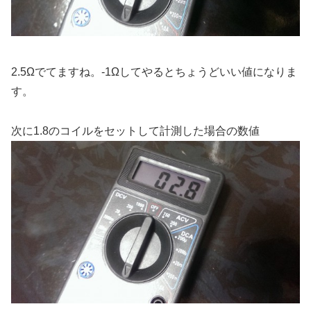
2.5Ωでてますね。-1Ωしてやるとちょうどいい値になりま
す。
次に1.8のコイルをセットして計測した場合の数値