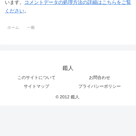
います。
コメントデータの処理方法の詳細はこちらをご覧
ください
。
ホーム
一般
鑑人
このサイトについて
お問合わせ
サイトマップ
プライバシーポリシー
© 2012 鑑人.