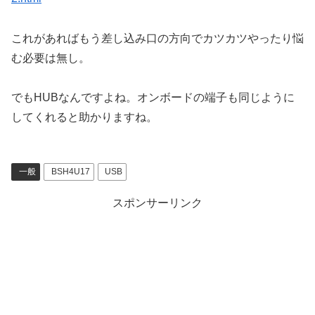
これがあればもう差し込み口の方向でカツカツやったり悩
む必要は無し。
でもHUBなんですよね。オンボードの端子も同じように
してくれると助かりますね。
一般
BSH4U17
USB
スポンサーリンク