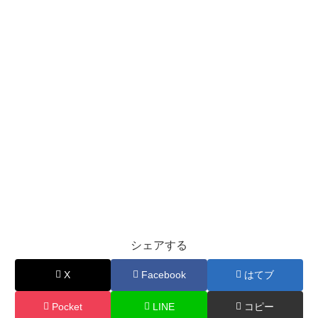
シェアする
X
Facebook
はてブ
Pocket
LINE
コピー