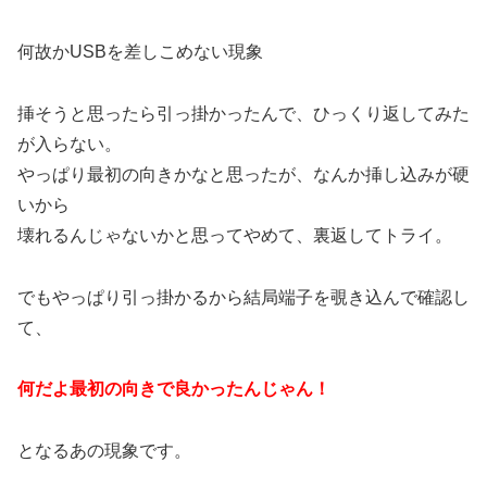
何故かUSBを差しこめない現象
挿そうと思ったら引っ掛かったんで、ひっくり返してみた
が入らない。
やっぱり最初の向きかなと思ったが、なんか挿し込みが硬
いから
壊れるんじゃないかと思ってやめて、裏返してトライ。
でもやっぱり引っ掛かるから結局端子を覗き込んで確認し
て、
何だよ最初の向きで良かったんじゃん！
となるあの現象です。