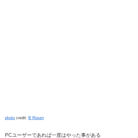
photo
credit:
B Rosen
PCユーザーであれば一度はやった事がある