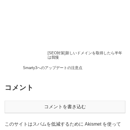
[SEO対策]新しいドメインを取得したら半年
は我慢
Smarty3へのアップデートの注意点
コメント
コメントを書き込む
このサイトはスパムを低減するために Akismet を使って