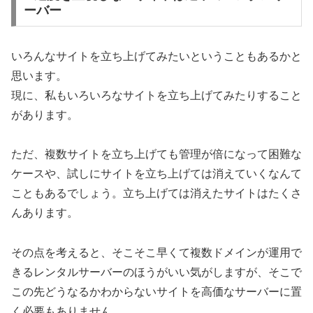
ーバー
いろんなサイトを立ち上げてみたいということもあるかと
思います。
現に、私もいろいろなサイトを立ち上げてみたりすること
があります。
ただ、複数サイトを立ち上げても管理が倍になって困難な
ケースや、試しにサイトを立ち上げては消えていくなんて
こともあるでしょう。立ち上げては消えたサイトはたくさ
んあります。
その点を考えると、そこそこ早くて複数ドメインが運用で
きるレンタルサーバーのほうがいい気がしますが、そこで
この先どうなるかわからないサイトを高価なサーバーに置
く必要もありません。