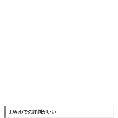
1.Webでの評判がいい