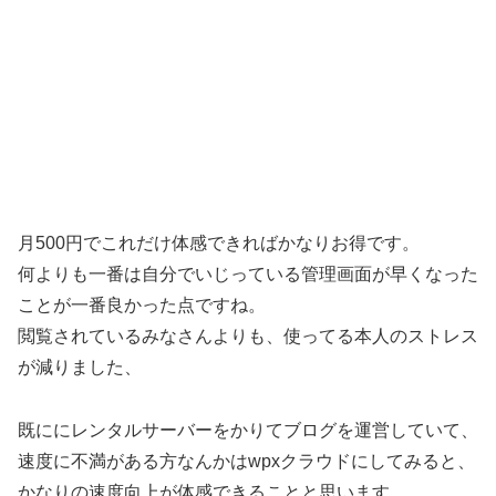
月500円でこれだけ体感できればかなりお得です。
何よりも一番は自分でいじっている管理画面が早くなった
ことが一番良かった点ですね。
閲覧されているみなさんよりも、使ってる本人のストレス
が減りました、
既ににレンタルサーバーをかりてブログを運営していて、
速度に不満がある方なんかはwpxクラウドにしてみると、
かなりの速度向上が体感できることと思います。