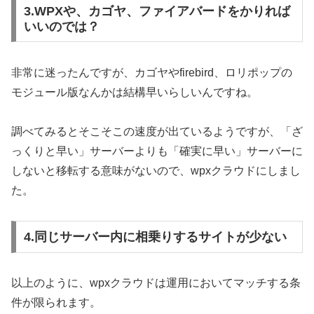
3.WPXや、カゴヤ、ファイアバードをかりれば
いいのでは？
非常に迷ったんですが、カゴヤやfirebird、ロリポップの
モジュール版なんかは結構早いらしいんですね。
調べてみるとそこそこの速度が出ているようですが、「ざ
っくりと早い」サーバーよりも「確実に早い」サーバーに
しないと移転する意味がないので、wpxクラウドにしまし
た。
4.同じサーバー内に相乗りするサイトが少ない
以上のように、wpxクラウドは運用においてマッチする条
件が限られます。