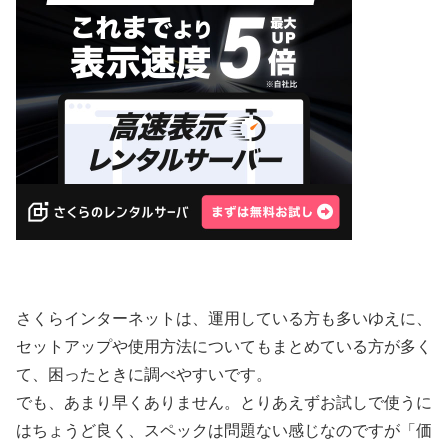
さくらインターネットは、運用している方も多いゆえに、
セットアップや使用方法についてもまとめている方が多く
て、困ったときに調べやすいです。
でも、あまり早くありません。とりあえずお試しで使うに
はちょうど良く、スペックは問題ない感じなのですが「価