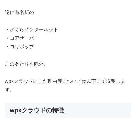
逆に有名所の
・さくらインターネット
・コアサーバー
・ロリポップ
このあたりを除外。
wpxクラウドにした理由等については以下にて説明しま
す。
wpxクラウドの特徴