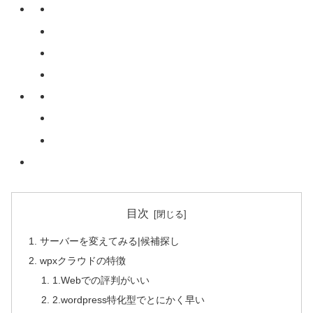
目次
サーバーを変えてみる|候補探し
wpxクラウドの特徴
1.Webでの評判がいい
2.wordpress特化型でとにかく早い