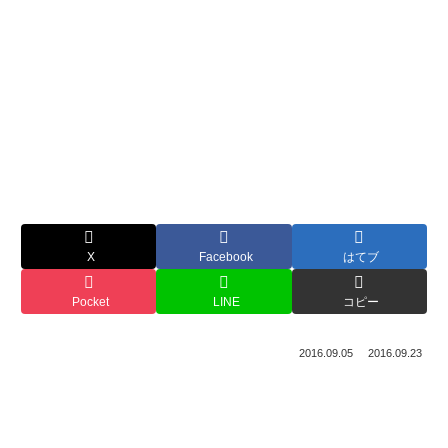
X
Facebook
はてブ
Pocket
LINE
コピー
2016.09.05
2016.09.23