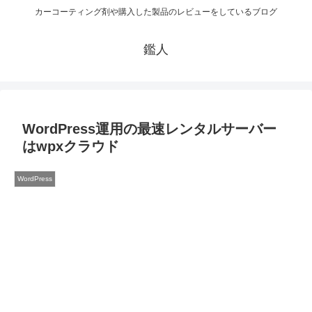
カーコーティング剤や購入した製品のレビューをしているブログ
鑑人
WordPress運用の最速レンタルサーバー
はwpxクラウド
WordPress