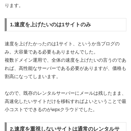
ります。
1.速度を上げたいのは1サイトのみ
速度を上げたかったのは1サイト、というか当ブログの
み。大容量である必要もありませんでした。
複数ドメイン運用で、全体の速度を上げたいの言うのであ
れば、高性能なサーバーである必要がありますが、価格も
割高になってしまいます。
なので、既存のレンタルサーバーにメールは残したまま、
高速化したいサイトだけを移転すればよいということで最
小コストでできるのがwpxクラウドでした。
2.速度を重視しないサイトは通常のレンタルサ