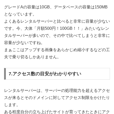
グレードAの容量は10GB、データベースの容量は150MB
となっています。
よくあるレンタルサーバーと比べると非常に容量が少ない
です。今、大体「月額500円！100GB！！」みたいなレン
タルサーバーが多いので、その中で比べてしまうと非常に
容量が少ないですね。
まぁここはアップする画像をあらかじめ縮小するなどの工
夫で乗り切るしかありません。
7.アクセス数の目安がわかりやすい
レンタルサーバーは、サーバーの処理能力を超えるアクセ
スが来るとそのドメインに対してアクセス制限をかけたり
します。
ある程度自分の立ち上げたサイトが育ってきたときにアク