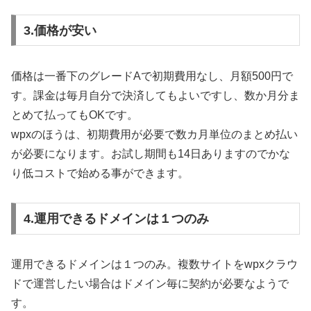
3.価格が安い
価格は一番下のグレードAで初期費用なし、月額500円で
す。課金は毎月自分で決済してもよいですし、数か月分ま
とめて払ってもOKです。
wpxのほうは、初期費用が必要で数カ月単位のまとめ払い
が必要になります。お試し期間も14日ありますのでかな
り低コストで始める事ができます。
4.運用できるドメインは１つのみ
運用できるドメインは１つのみ。複数サイトをwpxクラウ
ドで運営したい場合はドメイン毎に契約が必要なようで
す。