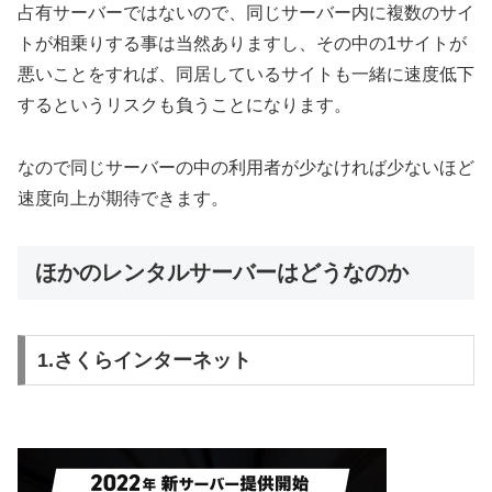
占有サーバーではないので、同じサーバー内に複数のサイ
トが相乗りする事は当然ありますし、その中の1サイトが
悪いことをすれば、同居しているサイトも一緒に速度低下
するというリスクも負うことになります。
なので同じサーバーの中の利用者が少なければ少ないほど
速度向上が期待できます。
ほかのレンタルサーバーはどうなのか
1.さくらインターネット