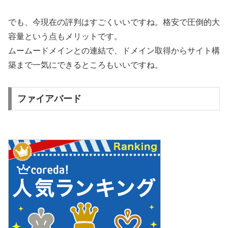
でも、今現在の評判はすごくいいですね。格安で圧倒的大
容量という点もメリットです。
ムームードメインとの連結で、ドメイン取得からサイト構
築まで一気にできるところもいいですね。
ファイアバード