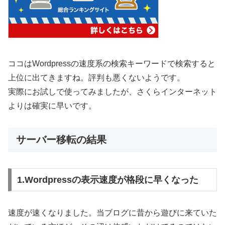
ココはWordpressの速度系の検索キーワードで検索すると
上位に出てきますね。評判も悪くないようです。
実際にお試しで使ってみましたが、さくらインターネット
よりは確実に早いです。
サーバー移転の結果
1.Wordpressの表示速度が格段に早くなった
速度が速くなりました。当ブログに昔から遊びに来ていた