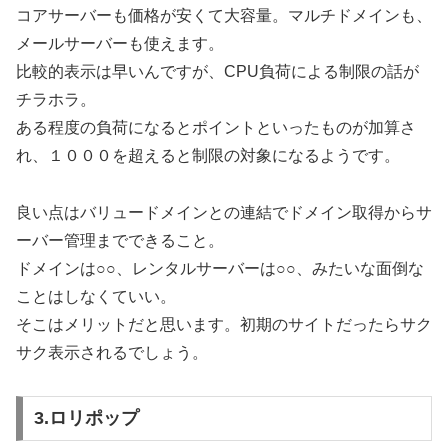
コアサーバーも価格が安くて大容量。マルチドメインも、
メールサーバーも使えます。
比較的表示は早いんですが、CPU負荷による制限の話が
チラホラ。
ある程度の負荷になるとポイントといったものが加算さ
れ、１０００を超えると制限の対象になるようです。
良い点はバリュードメインとの連結でドメイン取得からサ
ーバー管理までできること。
ドメインは○○、レンタルサーバーは○○、みたいな面倒な
ことはしなくていい。
そこはメリットだと思います。初期のサイトだったらサク
サク表示されるでしょう。
3.ロリポップ