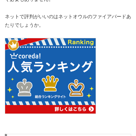
ネットで評判がいいのはネットオウルのファイアバードあ
たりでしょうか。