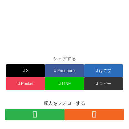
シェアする
X
Facebook
はてブ
Pocket
LINE
コピー
鑑人をフォローする