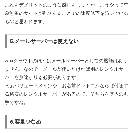
これもデメリットのような感じもしますが、こうやって有
象無象のサイトが乱立することでの速度低下を防いでいる
ものと思われます。
5.メールサーバーは使えない
wpxクラウドのほうはメールサーバーとしての機能はあり
ません。なので、メールが使いたければ別のレンタルサー
バーを別途かりる必要があります。
まぁバリュードメインや、お名前ドットコムならば付随す
る格安のレンタルサーバーがあるので、そちらを使うのも
手ですね。
6.容量少なめ