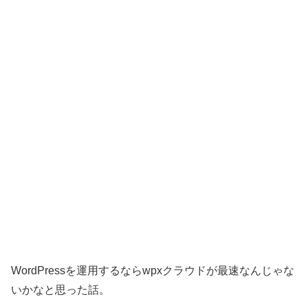
WordPressを運用するならwpxクラウドが最速なんじゃな
いかなと思った話。