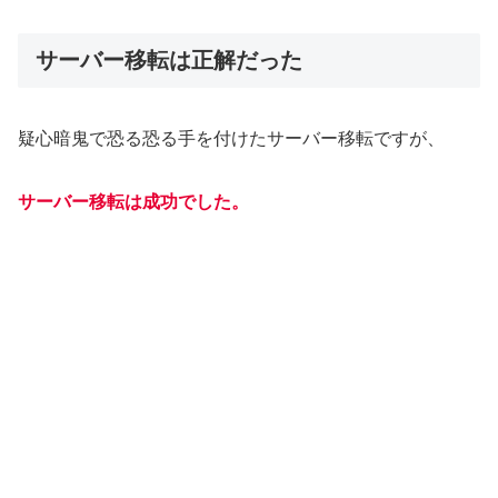
サーバー移転は正解だった
疑心暗鬼で恐る恐る手を付けたサーバー移転ですが、
サーバー移転は成功でした。