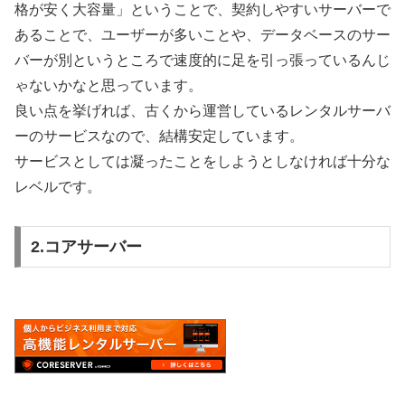
格が安く大容量」ということで、契約しやすいサーバーで
あることで、ユーザーが多いことや、データベースのサー
バーが別というところで速度的に足を引っ張っているんじ
ゃないかなと思っています。
良い点を挙げれば、古くから運営しているレンタルサーバ
ーのサービスなので、結構安定しています。
サービスとしては凝ったことをしようとしなければ十分な
レベルです。
2.コアサーバー