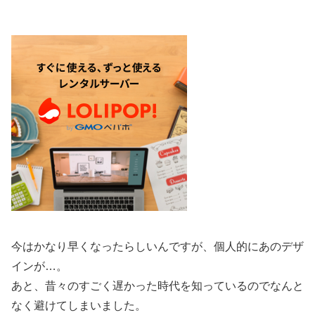
今はかなり早くなったらしいんですが、個人的にあのデザ
インが…。
あと、昔々のすごく遅かった時代を知っているのでなんと
なく避けてしまいました。