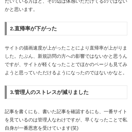
だいている方ほど、その辺は体感いただけてるのではない
かと思います。
2.直帰率が下がった
サイトの描画速度が上がったことにより直帰率が上がりま
した。たぶん、新規訪問の方への影響ではないかと思うん
ですが、サイトが軽くなったことでほかのページも見てみ
ようと思っていただけるようになったのではないかなと。
3.管理人のストレスが減りました
記事を書くにも、書いた記事を確認するにも、一番サイト
を見ているのは管理人なわけですが、早くなったことで私
自身が一番恩恵を受けています(笑)