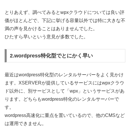
とりあえず、調べてみるとwpxクラウドについては良い評
価がほとんどで、下記に挙げる容量以外では特に大きな不
満の声を見かけることはありませんでした。
ひたすら早いという意見が多数でした。
2.wordpress特化型でとにかく早い
最近はwordpress特化型のレンタルサーバーをよく見かけ
ます。XSERVERが提供しているサービスにはwpxクラウ
ド以外に、別サービスとして「wpx」というサービスがあ
ります。どちらもwordpress特化のレンタルサーバーで
す。
wordpress高速化に重点を置いているので、他のCMSなど
は運用できません。