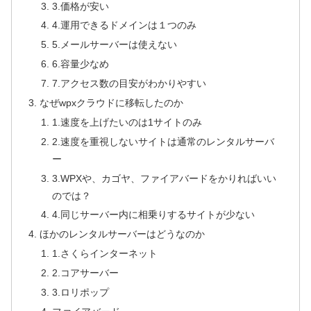
3.価格が安い
4.運用できるドメインは１つのみ
5.メールサーバーは使えない
6.容量少なめ
7.アクセス数の目安がわかりやすい
なぜwpxクラウドに移転したのか
1.速度を上げたいのは1サイトのみ
2.速度を重視しないサイトは通常のレンタルサーバ
ー
3.WPXや、カゴヤ、ファイアバードをかりればいい
のでは？
4.同じサーバー内に相乗りするサイトが少ない
ほかのレンタルサーバーはどうなのか
1.さくらインターネット
2.コアサーバー
3.ロリポップ