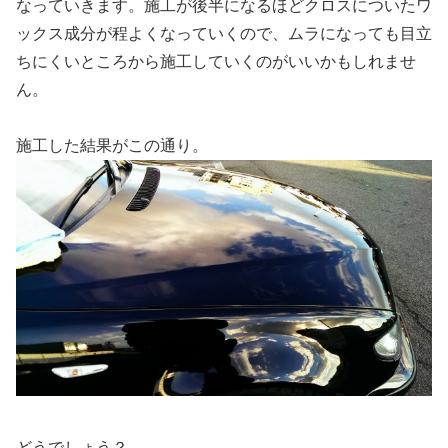
なっていきます。施工が後半になるほどクロスについたワ
ックス成分が程よくなっていくので、ムラになっても目立
ちにくいところから施工していくのがいいかもしれませ
ん。
施工した結果がこの通り。
どうでしょう？