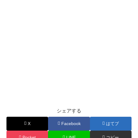
シェアする
X
Facebook
はてブ
Pocket
LINE
コピー