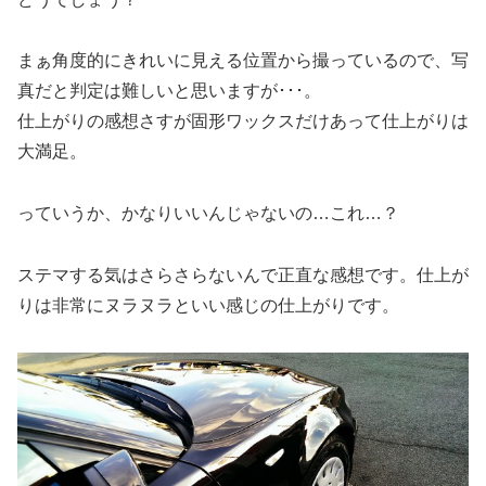
まぁ角度的にきれいに見える位置から撮っているので、写
真だと判定は難しいと思いますが･･･。
仕上がりの感想さすが固形ワックスだけあって仕上がりは
大満足。
っていうか、かなりいいんじゃないの…これ…？
ステマする気はさらさらないんで正直な感想です。仕上が
りは非常にヌラヌラといい感じの仕上がりです。