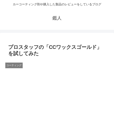
カーコーティング剤や購入した製品のレビューをしているブログ
鑑人
プロスタッフの「CCワックスゴールド」
を試してみた
コーティング