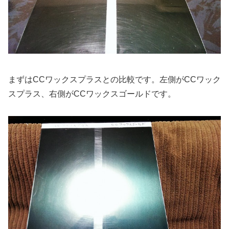
まずはCCワックスプラスとの比較です。左側がCCワック
スプラス、右側がCCワックスゴールドです。