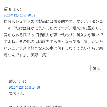
匿名
より:
2016年12月16日 20:32
自分もシュアラスタ製品には懐疑的です。マンハッタンゴ
ールドだけは確かに良かったのですが、耐久力に難あり。
昔からある良品って隠蔽力が強い代わりに耐久力が無いで
すよね。その他のは隠蔽力すら無くなってる（笑）だいた
いシュアラスタ好きな人の車は何もしなくて良いくらい綺
麗なんですよ。実際（笑）
返信
鑑人
より:
2016年12月19日 14:58
匿名さん