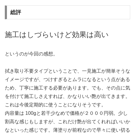
総評
施工はしづらいけど効果は高い
というのが今回の感想。
拭き取り不要タイプということで、一見施工が簡単そうな
イメージですが、つけすぎるとムラになるという点がある
ため、丁寧に施工する必要があります。でも、その点に気
を付けて施工しさえすれば、かなりいい艶が出てきます。
これは今後定期的に使うことになりそうです。
内容量は 100gと若干少なめで価格が２０００円弱。少し
割高な感じもしますが、これだけ艶が出てくれればいいか
なといった感じです。薄塗りが前程なので早々に使い切る