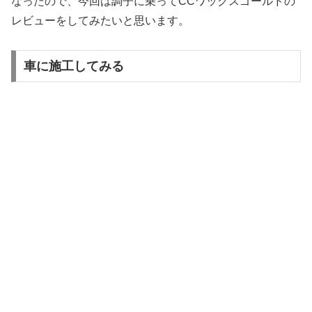
なったので、今回は調子に乗ってCCワックスゴールドの
レビューをしてみたいと思います。
車に施工してみる