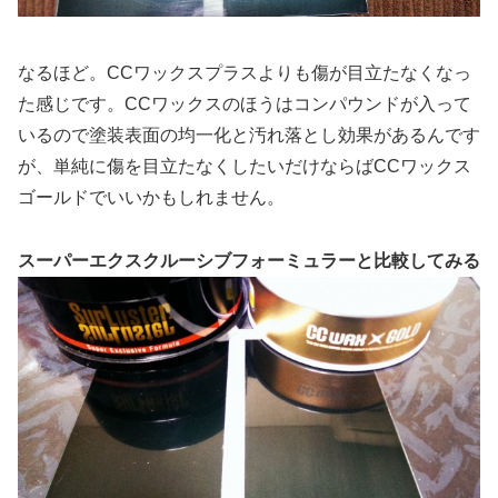
なるほど。CCワックスプラスよりも傷が目立たなくなっ
た感じです。CCワックスのほうはコンパウンドが入って
いるので塗装表面の均一化と汚れ落とし効果があるんです
が、単純に傷を目立たなくしたいだけならばCCワックス
ゴールドでいいかもしれません。
スーパーエクスクルーシブフォーミュラーと比較してみる