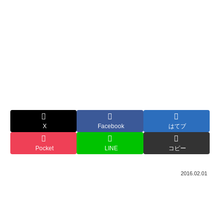
X
Facebook
はてブ
Pocket
LINE
コピー
2016.02.01