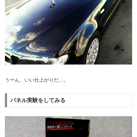
うーん、いい仕上がりだ…。
パネル実験をしてみる