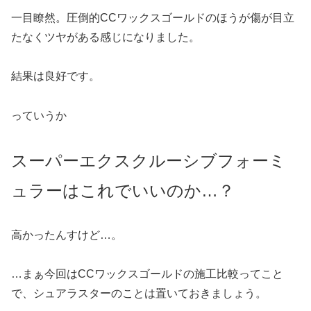
一目瞭然。圧倒的CCワックスゴールドのほうが傷が目立
たなくツヤがある感じになりました。
結果は良好です。
っていうか
スーパーエクスクルーシブフォーミ
ュラーはこれでいいのか…？
高かったんすけど…。
…まぁ今回はCCワックスゴールドの施工比較ってこと
で、シュアラスターのことは置いておきましょう。