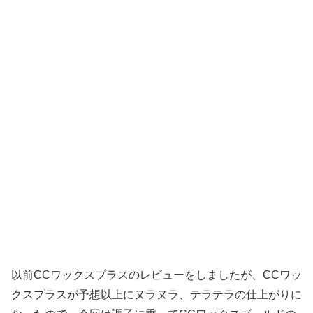
以前CCワックスプラスのレビューをしましたが、CCワッ
クスプラスが予想以上にヌラヌラ、テラテラの仕上がりに