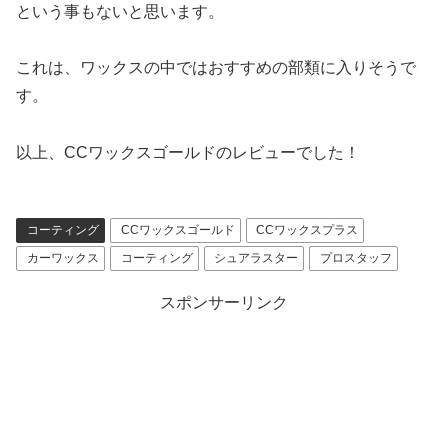
という事もないと思います。
これは、ワックスの中ではおすすめの部類に入りそうで
す。
以上、CCワックスゴールドのレビューでした！
コーティング
CCワックスゴールド
CCワックスプラス
カーワックス
コーティング
シュアラスター
プロスタッフ
スポンサーリンク