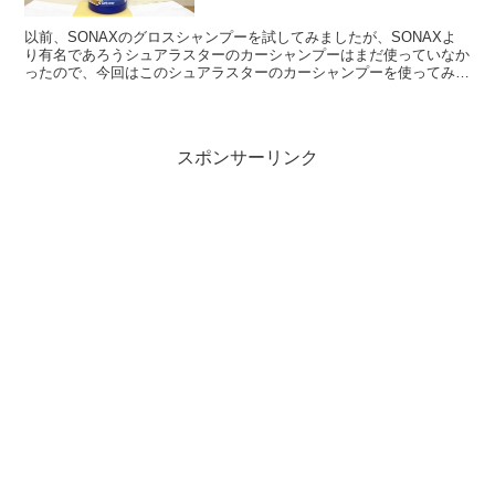
以前、SONAXのグロスシャンプーを試してみましたが、SONAXよ
り有名であろうシュアラスターのカーシャンプーはまだ使っていなか
ったので、今回はこのシュアラスターのカーシャンプーを使ってみる
ことにしました。 さっそく洗う コーティング剤のよ...
スポンサーリンク