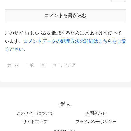
コメントを書き込む
このサイトはスパムを低減するために Akismet を使って
います。
コメントデータの処理方法の詳細はこちらをご覧
ください
。
ホーム
一般
車
コーティング
鑑人
このサイトについて
お問合わせ
サイトマップ
プライバシーポリシー