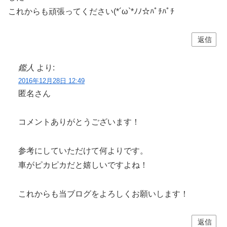
これからも頑張ってください(*´ω`*ﾉﾉ☆ﾊﾟﾁﾊﾟﾁ
返信
鑑人
より:
2016年12月28日 12:49
匿名さん
コメントありがとうございます！
参考にしていただけて何よりです。
車がピカピカだと嬉しいですよね！
これからも当ブログをよろしくお願いします！
返信