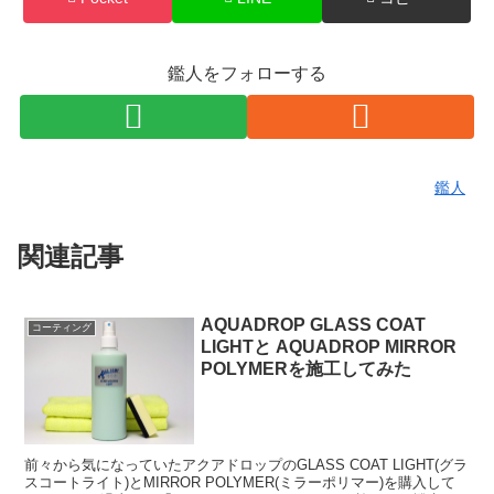
鑑人をフォローする
鑑人
関連記事
AQUADROP GLASS COAT
コーティング
LIGHTと AQUADROP MIRROR
POLYMERを施工してみた
前々から気になっていたアクアドロップのGLASS COAT LIGHT(グラ
スコートライト)とMIRROR POLYMER(ミラーポリマー)を購入して