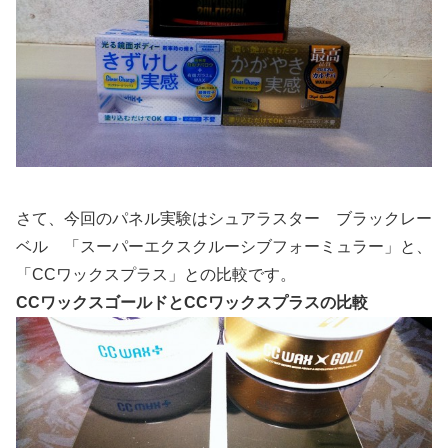
さて、今回のパネル実験はシュアラスター ブラックレー
ベル 「スーパーエクスクルーシブフォーミュラー」と、
「CCワックスプラス」との比較です。
CCワックスゴールドとCCワックスプラスの比較