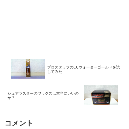
プロスタッフのCCウォーターゴールドを試
してみた
シュアラスターのワックスは本当にいいの
か？
コメント