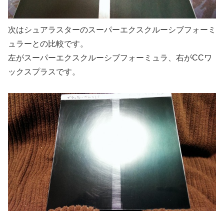
次はシュアラスターのスーパーエクスクルーシブフォーミ
ュラーとの比較です。
左がスーパーエクスクルーシブフォーミュラ、右がCCワ
ックスプラスです。