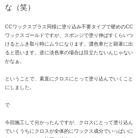
な（笑）
CCワックスプラス同様に塗り込み不要タイプで硬めのCC
ワックスゴールドですが、スポンジで塗り伸ばすくらいつ
けるとふき取り時にムラになります。濃色車だと顕著に出
ると思います。逆に淡色車の場合は目立たないんじゃない
かなぁ。
ということで、素直にクロスにとって塗り込んでいくこと
にしました。
で
今回施工して分かったんですが、クロスにとって塗り込ん
でいくうちにクロスが全体的にワックス成分でいっぱいに