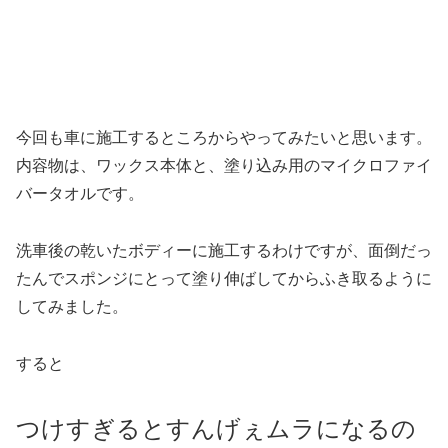
今回も車に施工するところからやってみたいと思います。
内容物は、ワックス本体と、塗り込み用のマイクロファイ
バータオルです。
洗車後の乾いたボディーに施工するわけですが、面倒だっ
たんでスポンジにとって塗り伸ばしてからふき取るように
してみました。
すると
つけすぎるとすんげぇムラになるの